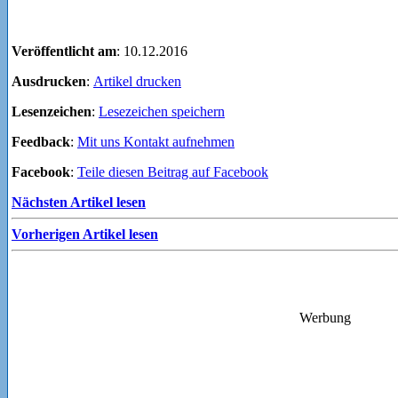
Veröffentlicht am
: 10.12.2016
Ausdrucken
:
Artikel drucken
Lesenzeichen
:
Lesezeichen speichern
Feedback
:
Mit uns Kontakt aufnehmen
Facebook
:
Teile diesen Beitrag auf Facebook
Nächsten Artikel lesen
Vorherigen Artikel lesen
Werbung