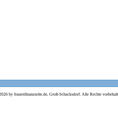
2026 by frauenfinanzseite.de, Groß-Schacksdorf. Alle Rechte vorbehalt