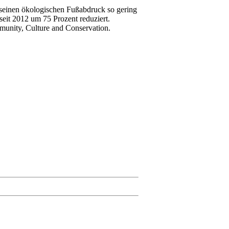
 seinen ökologischen Fußabdruck so gering
seit 2012 um 75 Prozent reduziert.
munity, Culture and Conservation.