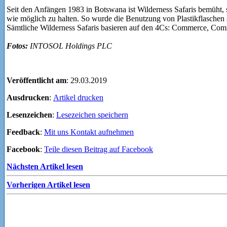
Seit den Anfängen 1983 in Botswana ist Wilderness Safaris bemüht,
wie möglich zu halten. So wurde die Benutzung von Plastikflaschen 
Sämtliche Wilderness Safaris basieren auf den 4Cs: Commerce, Com
Fotos:
INTOSOL Holdings PLC
Veröffentlicht am
: 29.03.2019
Ausdrucken
:
Artikel drucken
Lesenzeichen
:
Lesezeichen speichern
Feedback
:
Mit uns Kontakt aufnehmen
Facebook
:
Teile diesen Beitrag auf Facebook
Nächsten Artikel lesen
Vorherigen Artikel lesen