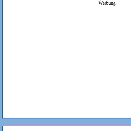
Werbung