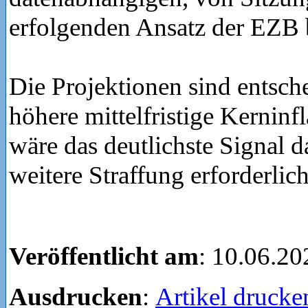
erfolgenden Ansatz der EZB 
Die Projektionen sind entsch
höhere mittelfristige Kerninf
wäre das deutlichste Signal d
weitere Straffung erforderlic
Veröffentlicht am
: 10.06.20
Ausdrucken
:
Artikel drucke