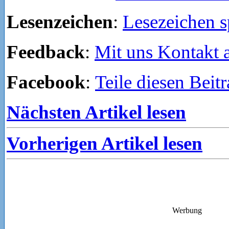
Lesenzeichen
:
Lesezeichen s
Feedback
:
Mit uns Kontakt
Facebook
:
Teile diesen Beit
Nächsten Artikel lesen
Vorherigen Artikel lesen
Werbung