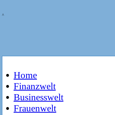
^
Home
Finanzwelt
Businesswelt
Frauenwelt