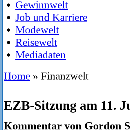
Gewinnwelt
Job und Karriere
Modewelt
Reisewelt
Mediadaten
Home
»
Finanzwelt
EZB-Sitzung am 11. J
Kommentar von Gordon S