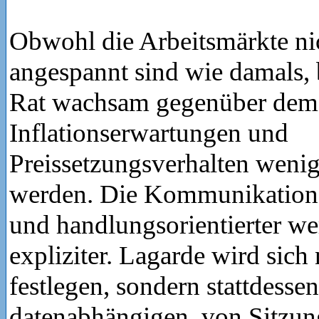
Obwohl die Arbeitsmärkte ni
angespannt sind wie damals, 
Rat wachsam gegenüber dem 
Inflationserwartungen und
Preissetzungsverhalten wenig
werden. Die Kommunikation 
und handlungsorientierter we
expliziter. Lagarde wird sich
festlegen, sondern stattdesse
datenabhängigen, von Sitzun