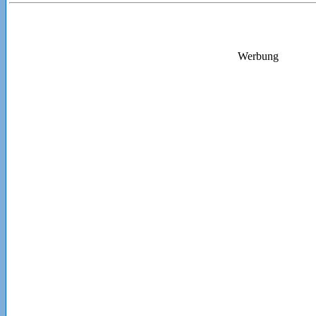
Werbung