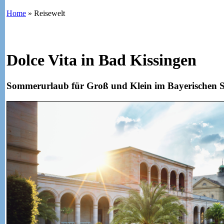
Home
»
Reisewelt
Dolce Vita in Bad Kissingen
Sommerurlaub für Groß und Klein im Bayerischen 