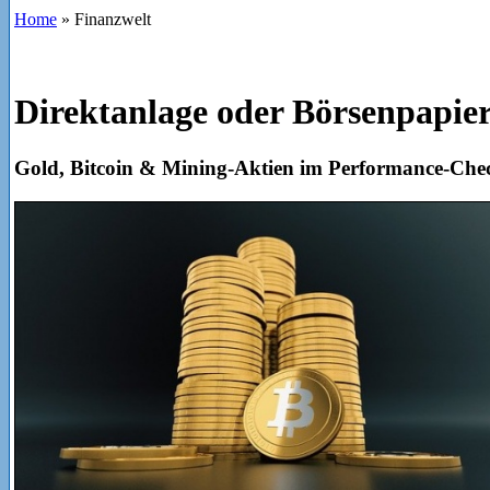
Home
»
Finanzwelt
Direktanlage oder Börsenpapie
Gold, Bitcoin & Mining-Aktien im Performance-Che