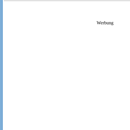
Werbung