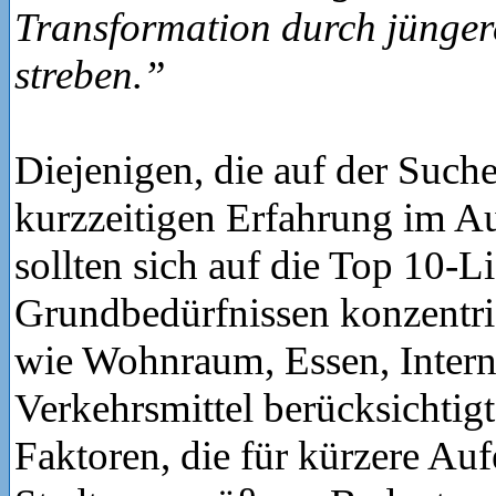
Transformation durch jünge
streben.”
Diejenigen, die auf der Suche
kurzzeitigen Erfahrung im Au
sollten sich auf die Top 10-L
Grundbedürfnissen konzentri
wie Wohnraum, Essen, Intern
Verkehrsmittel berücksichtigt
Faktoren, die für kürzere Aufe