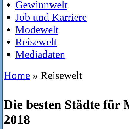
Gewinnwelt
Job und Karriere
Modewelt
Reisewelt
Mediadaten
Home
»
Reisewelt
Die besten Städte für 
2018