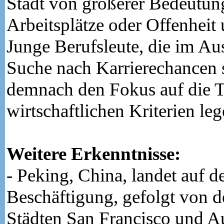
Stadt von größerer Bedeutung
Arbeitsplätze oder Offenheit 
Junge Berufsleute, die im Au
Suche nach Karrierechancen s
demnach den Fokus auf die T
wirtschaftlichen Kriterien leg
Weitere Erkenntnisse:
- Peking, China, landet auf d
Beschäftigung, gefolgt von 
Städten San Francisco und Au