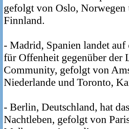
gefolgt von Oslo, Norwegen 
Finnland.
- Madrid, Spanien landet auf 
für Offenheit gegenüber der
Community, gefolgt von Am
Niederlande und Toronto, Ka
- Berlin, Deutschland, hat das
Nachtleben, gefolgt von Pari