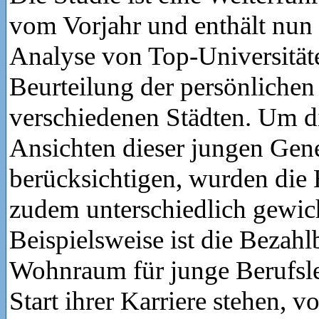
vom Vorjahr und enthält nun
Analyse von Top-Universität
Beurteilung der persönlichen 
verschiedenen Städten. Um d
Ansichten dieser jungen Gene
berücksichtigen, wurden die
zudem unterschiedlich gewich
Beispielsweise ist die Bezahl
Wohnraum für junge Berufsle
Start ihrer Karriere stehen, 