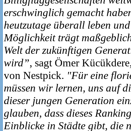
erschwinglich gemacht habe
heutzutage überall leben und
Möglichkeit trägt maßgeblich
Welt der zukünftigen Genera
wird”
, sagt Ömer Kücükdere,
von Nestpick.
"Für eine flor
müssen wir lernen, uns auf d
dieser jungen Generation ein
glauben, dass dieses Ranking
Einblicke in Städte gibt, die 