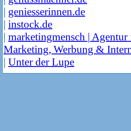
|
geniesserinnen.de
|
instock.de
|
marketingmensch | Agentur 
Marketing, Werbung & Intern
|
Unter der Lupe