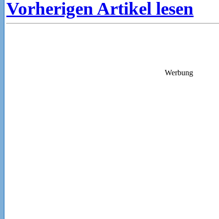
Vorherigen Artikel lesen
Werbung