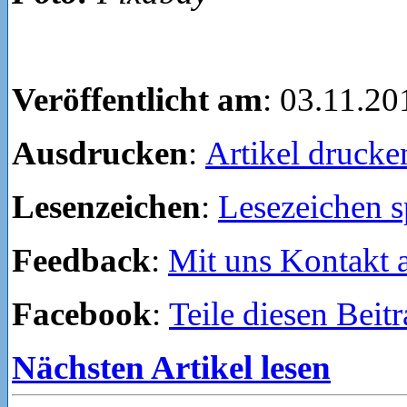
Veröffentlicht am
: 03.11.20
Ausdrucken
:
Artikel drucke
Lesenzeichen
:
Lesezeichen s
Feedback
:
Mit uns Kontakt
Facebook
:
Teile diesen Beit
Nächsten Artikel lesen