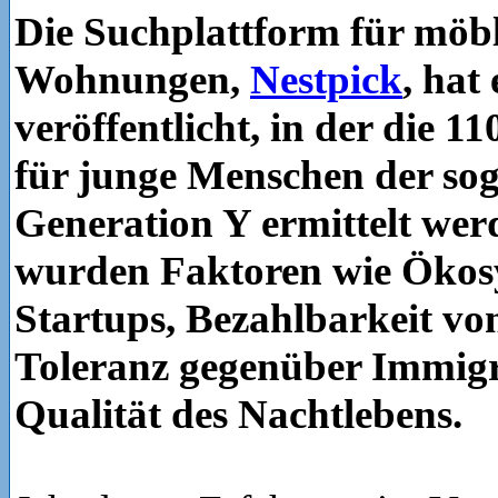
Die Suchplattform für möbl
Wohnungen,
Nestpick
, hat
veröffentlicht, in der die 1
für junge Menschen der so
Generation Y ermittelt wer
wurden Faktoren wie Ökos
Startups, Bezahlbarkeit 
Toleranz gegenüber Immig
Qualität des Nachtlebens.