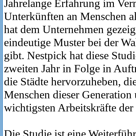
Jahrelange Erfahrung im Ver
Unterkünften an Menschen al
hat dem Unternehmen gezeigt
eindeutige Muster bei der W
gibt. Nestpick hat diese Studi
zweiten Jahr in Folge in Auf
die Städte hervorzuheben, die
Menschen dieser Generation 
wichtigsten Arbeitskräfte der
Die Studie ist eine Weiterfü