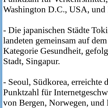
Washington D.C., USA, und P
- Die japanischen Städte Tok
landeten gemeinsam auf dem e
Kategorie Gesundheit, gefol
Stadt, Singapur.
- Seoul, Südkorea, erreichte 
Punktzahl für Internetgeschwi
von Bergen, Norwegen, und