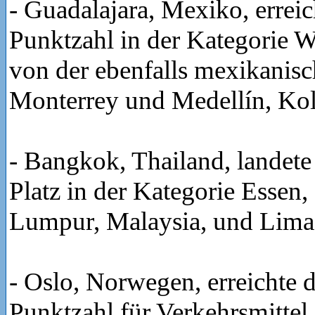
- Guadalajara, Mexiko, erreic
Punktzahl in der Kategorie 
von der ebenfalls mexikanisc
Monterrey und Medellín, Ko
- Bangkok, Thailand, landete
Platz in der Kategorie Essen,
Lumpur, Malaysia, und Lima,
- Oslo, Norwegen, erreichte d
Punktzahl für Verkehrsmittel,