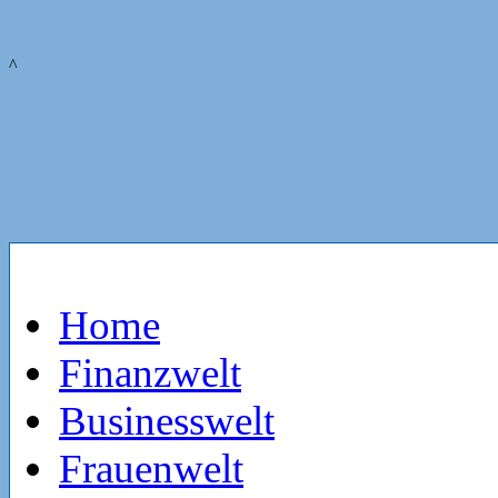
^
Home
Finanzwelt
Businesswelt
Frauenwelt