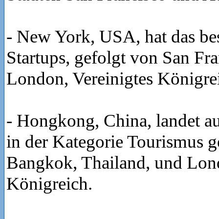
- New York, USA, hat das be
Startups, gefolgt von San Fr
London, Vereinigtes Königre
- Hongkong, China, landet au
in der Kategorie Tourismus g
Bangkok, Thailand, und Lond
Königreich.