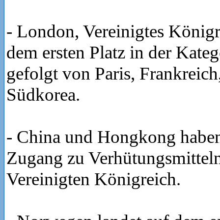
- London, Vereinigtes Königr
dem ersten Platz in der Kateg
gefolgt von Paris, Frankreich
Südkorea.
- China und Hongkong haben
Zugang zu Verhütungsmitteln
Vereinigten Königreich.