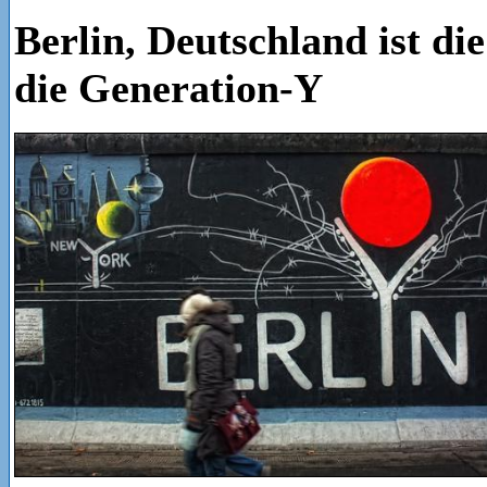
Berlin, Deutschland ist die
die Generation-Y