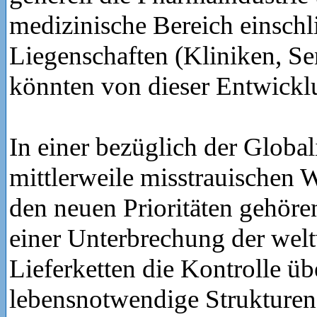
medizinische Bereich einschli
Liegenschaften (Kliniken, S
könnten von dieser Entwicklu
In einer bezüglich der Global
mittlerweile misstrauischen W
den neuen Prioritäten gehören
einer Unterbrechung der wel
Lieferketten die Kontrolle üb
lebensnotwendige Strukturen