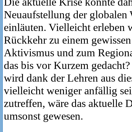
Die aktuelle Krise könnte dah
Neuaufstellung der globalen 
einläuten. Vielleicht erleben 
Rückkehr zu einem gewissen 
Aktivismus und zum Regiona
das bis vor Kurzem gedacht?
wird dank der Lehren aus die
vielleicht weniger anfällig sei
zutreffen, wäre das aktuelle 
umsonst gewesen.