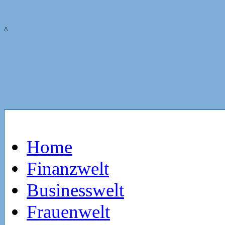
^
Home
Finanzwelt
Businesswelt
Frauenwelt