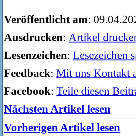
Veröffentlicht am
: 09.04.20
Ausdrucken
:
Artikel drucke
Lesenzeichen
:
Lesezeichen s
Feedback
:
Mit uns Kontakt
Facebook
:
Teile diesen Beit
Nächsten Artikel lesen
Vorherigen Artikel lesen