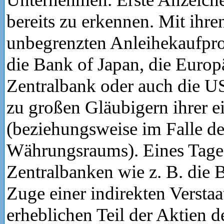
bereits zu erkennen. Mit ihre
unbegrenzten Anleihekaufp
die Bank of Japan, die Europ
Zentralbank oder auch die 
zu großen Gläubigern ihrer e
(beziehungsweise im Falle de
Währungsraums). Eines Tage
Zentralbanken wie z. B. die 
Zuge einer indirekten Verstaa
erheblichen Teil der Aktien 