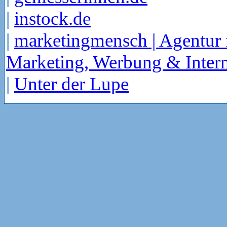
|
instock.de
|
marketingmensch | Agentur 
Marketing, Werbung & Intern
|
Unter der Lupe