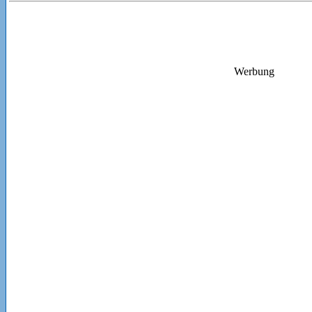
Werbung