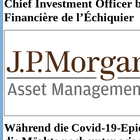
Chief Investment Officer 
Financière de l’Échiquier
Während die Covid-19-Epi