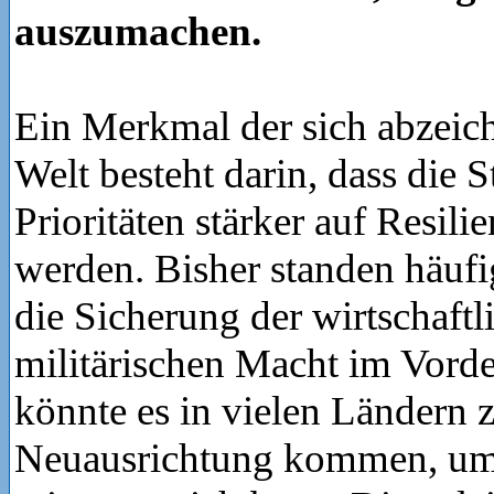
auszumachen.
Ein Merkmal der sich abzei
Welt besteht darin, dass die S
Prioritäten stärker auf Resili
werden. Bisher standen häuf
die Sicherung der wirtschaft
militärischen Macht im Vord
könnte es in vielen Ländern z
Neuausrichtung kommen, um