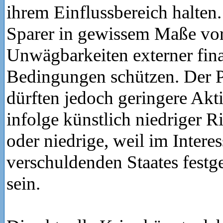
ihrem Einflussbereich halten
Sparer in gewissem Maße vo
Unwägbarkeiten externer fina
Bedingungen schützen. Der Pr
dürften jedoch geringere Akt
infolge künstlich niedriger R
oder niedrige, weil im Interes
verschuldenden Staates festge
sein.