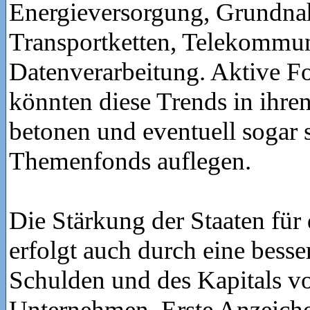
Energieversorgung, Grundnah
Transportketten, Telekommu
Datenverarbeitung. Aktive 
könnten diese Trends in ihren
betonen und eventuell sogar s
Themenfonds auflegen.
Die Stärkung der Staaten für 
erfolgt auch durch eine besse
Schulden und des Kapitals vo
Unternehmen. Erste Anzeiche