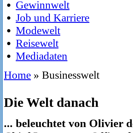
Gewinnwelt
Job und Karriere
Modewelt
Reisewelt
Mediadaten
Home
»
Businesswelt
Die Welt danach
... beleuchtet von Olivier 