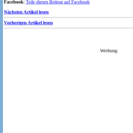
Facebook
:
Teile diesen Beitrag auf Facebook
Nächsten Artikel lesen
Vorherigen Artikel lesen
Werbung