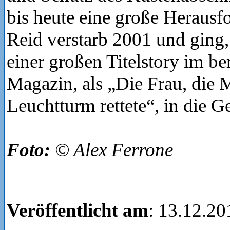
bis heute eine große Herausf
Reid verstarb 2001 und ging, 
einer großen Titelstory im b
Magazin, als „Die Frau, die
Leuchtturm rettete“, in die G
Foto:
© Alex Ferrone
Veröffentlicht am
: 13.12.20