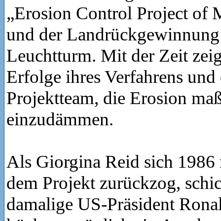
„Erosion Control Project of
und der Landrückgewinnung
Leuchtturm. Mit der Zeit zeig
Erfolge ihres Verfahrens und
Projektteam, die Erosion ma
einzudämmen.
Als Giorgina Reid sich 1986 
dem Projekt zurückzog, schic
damalige US-Präsident Rona