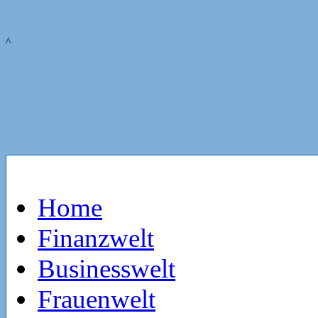
^
Home
Finanzwelt
Businesswelt
Frauenwelt