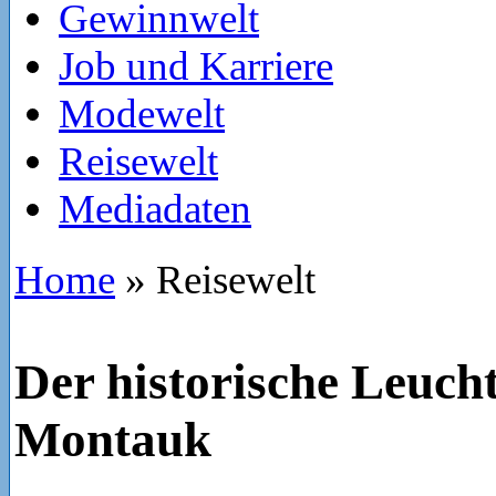
Gewinnwelt
Job und Karriere
Modewelt
Reisewelt
Mediadaten
Home
»
Reisewelt
Der historische Leuch
Montauk