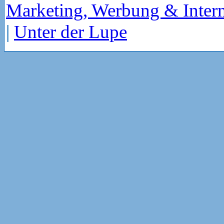
Marketing, Werbung & Intern
|
Unter der Lupe