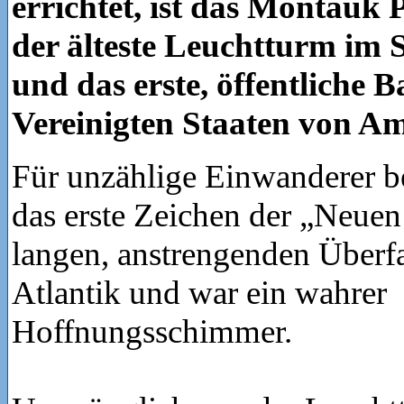
errichtet, ist das Montauk 
der älteste Leuchtturm im 
und das erste, öffentliche 
Vereinigten Staaten von Am
Für unzählige Einwanderer be
das erste Zeichen der „Neuen
langen, anstrengenden Überfa
Atlantik und war ein wahrer
Hoffnungsschimmer.