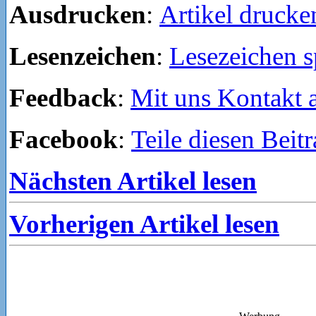
Ausdrucken
:
Artikel drucke
Lesenzeichen
:
Lesezeichen s
Feedback
:
Mit uns Kontakt
Facebook
:
Teile diesen Beit
Nächsten Artikel lesen
Vorherigen Artikel lesen