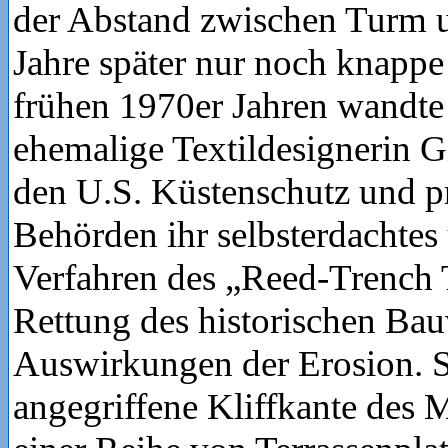
der Abstand zwischen Turm 
Jahre später nur noch knappe
frühen 1970er Jahren wandte 
ehemalige Textildesignerin G
den U.S. Küstenschutz und pr
Behörden ihr selbsterdachtes 
Verfahren des „Reed-Trench 
Rettung des historischen Ba
Auswirkungen der Erosion. Si
angegriffene Kliffkante des 