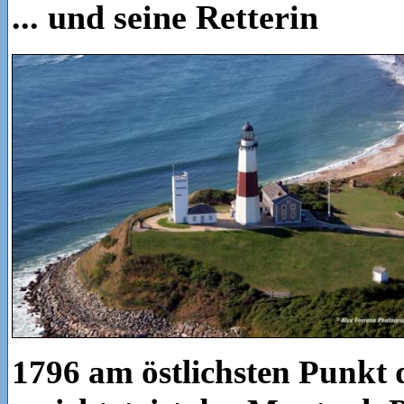
... und seine Retterin
1796 am östlichsten Punkt 