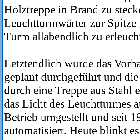
Holztreppe in Brand zu stecke
Leuchtturmwärter zur Spitze
Turm allabendlich zu erleuch
Letztendlich wurde das Vorh
geplant durchgeführt und die
durch eine Treppe aus Stahl 
das Licht des Leuchtturmes a
Betrieb umgestellt und seit 1
automatisiert. Heute blinkt es