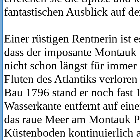
fantastischen Ausblick auf d
Einer rüstigen Rentnerin ist 
dass der imposante Montauk 
nicht schon längst für immer
Fluten des Atlantiks verloren
Bau 1796 stand er noch fast 
Wasserkante entfernt auf ein
das raue Meer am Montauk Po
Küstenboden kontinuierlich 