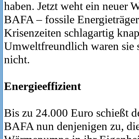
haben. Jetzt weht ein neuer
BAFA – fossile Energieträger
Krisenzeiten schlagartig kna
Umweltfreundlich waren sie 
nicht.
Energieeffizient
Bis zu 24.000 Euro schießt de
BAFA nun denjenigen zu, die