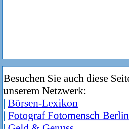
Besuchen Sie auch diese Seit
unserem Netzwerk:
|
Börsen-Lexikon
|
Fotograf Fotomensch Berlin
|
Geld & Genuss