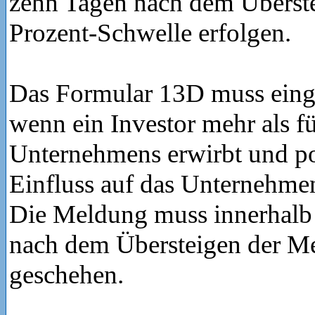
zehn Tagen nach dem Überste
Prozent-Schwelle erfolgen.
Das Formular 13D muss eing
wenn ein Investor mehr als f
Unternehmens erwirbt und po
Einfluss auf das Unternehm
Die Meldung muss innerhalb
nach dem Übersteigen der M
geschehen.