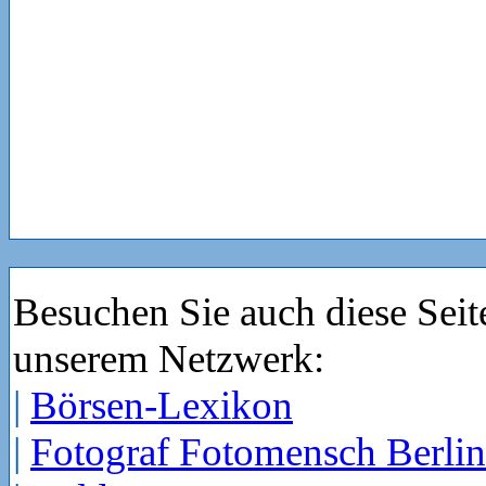
Besuchen Sie auch diese Seit
unserem Netzwerk:
|
Börsen-Lexikon
|
Fotograf Fotomensch Berlin