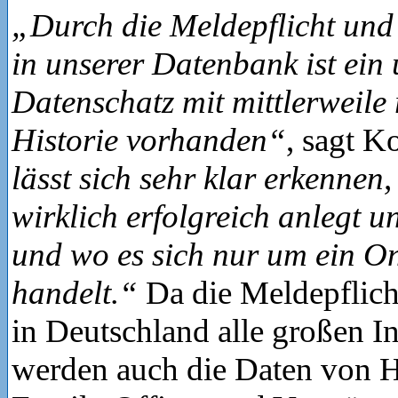
„Durch die Meldepflicht und
in unserer Datenbank ist ein
Datenschatz mit mittlerweile
Historie vorhanden“
, sagt 
lässt sich sehr klar erkennen
wirklich erfolgreich anlegt u
und wo es sich nur um ein O
handelt.“
Da die Meldepflicht
in Deutschland alle großen I
werden auch die Daten von 