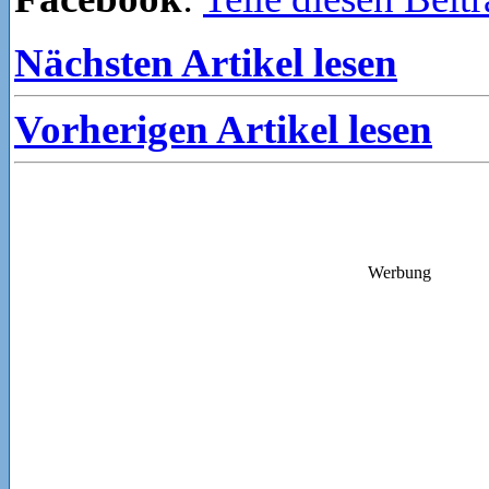
Nächsten Artikel lesen
Vorherigen Artikel lesen
Werbung