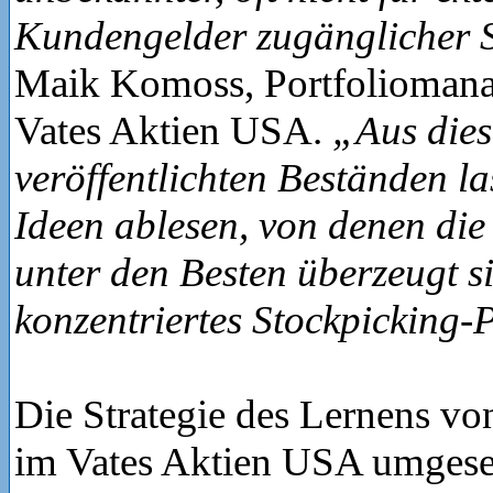
Kundengelder zugänglicher S
Maik Komoss, Portfoliomana
Vates Aktien USA.
„Aus die
veröffentlichten Beständen la
Ideen ablesen, von denen die
unter den Besten überzeugt s
konzentriertes Stockpicking-
Die Strategie des Lernens von
im Vates Aktien USA umgese