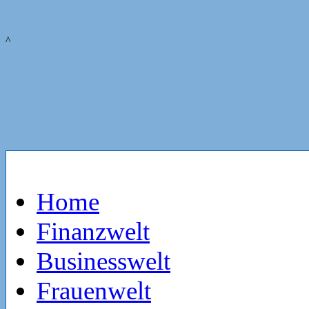
^
Home
Finanzwelt
Businesswelt
Frauenwelt