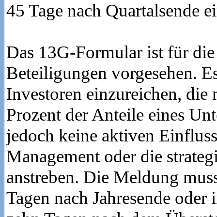
45 Tage nach Quartalsende ei
Das 13G-Formular ist für di
Beteiligungen vorgesehen. Es
Investoren einzureichen, die
Prozent der Anteile eines Un
jedoch keine aktiven Einflus
Management oder die strateg
anstreben. Die Meldung muss
Tagen nach Jahresende oder 