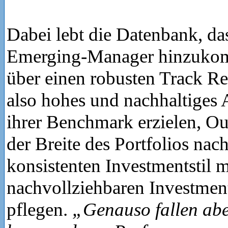
Dabei lebt die Datenbank, da
Emerging-Manager hinzukom
über einen robusten Track Re
also hohes und nachhaltiges
ihrer Benchmark erzielen, O
der Breite des Portfolios na
konsistenten Investmentstil m
nachvollziehbaren Investmen
pflegen.
„Genauso fallen abe