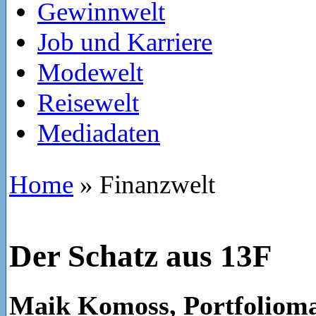
Gewinnwelt
Job und Karriere
Modewelt
Reisewelt
Mediadaten
Home
»
Finanzwelt
Der Schatz aus 13F
Maik Komoss, Portfolioma