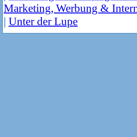
Marketing, Werbung & Intern
|
Unter der Lupe