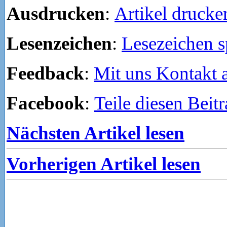
Ausdrucken
:
Artikel drucke
Lesenzeichen
:
Lesezeichen s
Feedback
:
Mit uns Kontakt
Facebook
:
Teile diesen Beit
Nächsten Artikel lesen
Vorherigen Artikel lesen