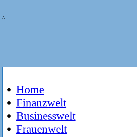
^
Home
Finanzwelt
Businesswelt
Frauenwelt