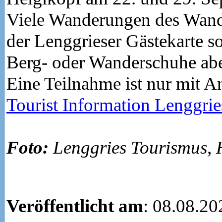
Viele Wanderungen des Wande
der Lenggrieser Gästekarte so
Berg- oder Wanderschuhe abe
Eine Teilnahme ist nur mit 
Tourist Information Lenggrie
Foto:
Lenggries Tourismus,
Veröffentlicht am
: 08.08.20