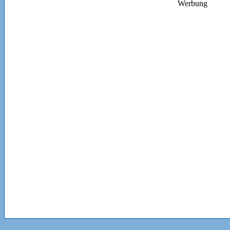
Werbung