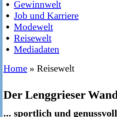
Gewinnwelt
Job und Karriere
Modewelt
Reisewelt
Mediadaten
Home
»
Reisewelt
Der Lenggrieser Wand
... sportlich und genussvo