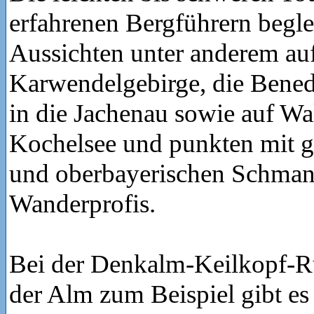
erfahrenen Bergführern begle
Aussichten unter anderem au
Karwendelgebirge, die Bene
in die Jachenau sowie auf W
Kochelsee und punkten mit g
und oberbayerischen Schmank
Wanderprofis.
Bei der Denkalm-Keilkopf-R
der Alm zum Beispiel gibt es