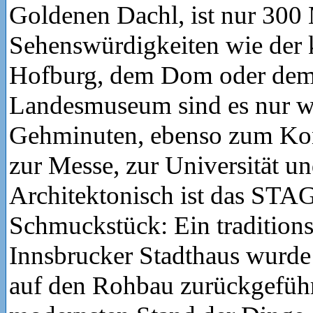
Goldenen Dachl, ist nur 300 
Sehenswürdigkeiten wie der k
Hofburg, dem Dom oder dem 
Landesmuseum sind es nur w
Gehminuten, ebenso zum Ko
zur Messe, zur Universität u
Architektonisch ist das STA
Schmuckstück: Ein traditions
Innsbrucker Stadthaus wurde
auf den Rohbau zurückgeführ