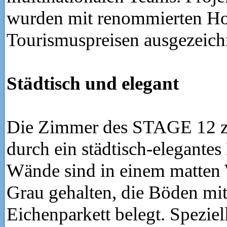
wurden mit renommierten Ho
Tourismuspreisen ausgezeich
Städtisch und elegant
Die Zimmer des STAGE 12 z
durch ein städtisch-elegantes
Wände sind in einem matten
Grau gehalten, die Böden mi
Eichenparkett belegt. Spezie