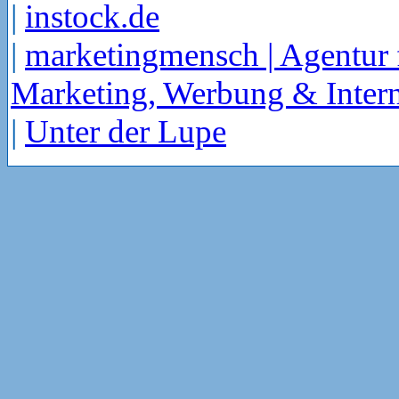
|
instock.de
|
marketingmensch | Agentur 
Marketing, Werbung & Intern
|
Unter der Lupe