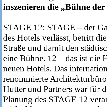
inszenieren die „Bühne der
STAGE 12: STAGE – der Gast
des Hotels verlässt, betritt d
Straße und damit den städtisc
eine Bühne. 12 – das ist di
neuen Hotels. Das internatio
renommierte Architekturbür
Hutter und Partners war für d
Planung des STAGE 12 veran