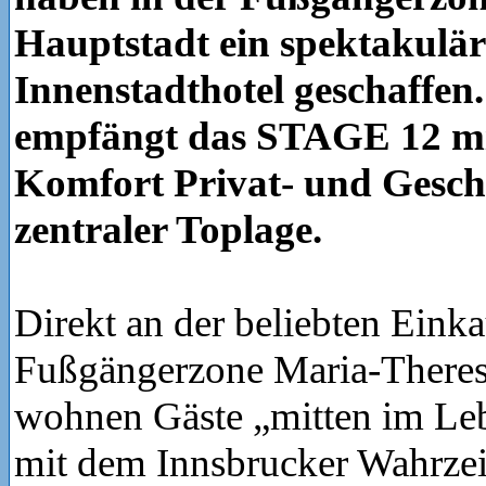
Hauptstadt ein spektakulär
Innenstadthotel geschaffen
empfängt das STAGE 12 m
Komfort Privat- und Geschä
zentraler Toplage.
Direkt an der beliebten Eink
Fußgängerzone Maria-Theres
wohnen Gäste „mitten im Leb
mit dem Innsbrucker Wahrze