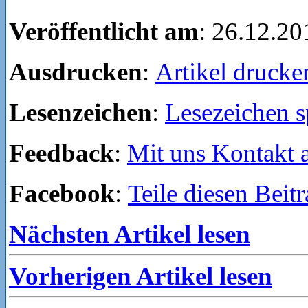
Veröffentlicht am
: 26.12.20
Ausdrucken
:
Artikel drucke
Lesenzeichen
:
Lesezeichen s
Feedback
:
Mit uns Kontakt
Facebook
:
Teile diesen Beit
Nächsten Artikel lesen
Vorherigen Artikel lesen