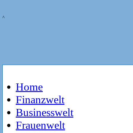
^
Home
Finanzwelt
Businesswelt
Frauenwelt