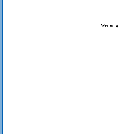
Werbung