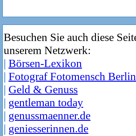
Besuchen Sie auch diese Seit
unserem Netzwerk:
|
Börsen-Lexikon
|
Fotograf Fotomensch Berlin
|
Geld & Genuss
|
gentleman today
|
genussmaenner.de
|
geniesserinnen.de