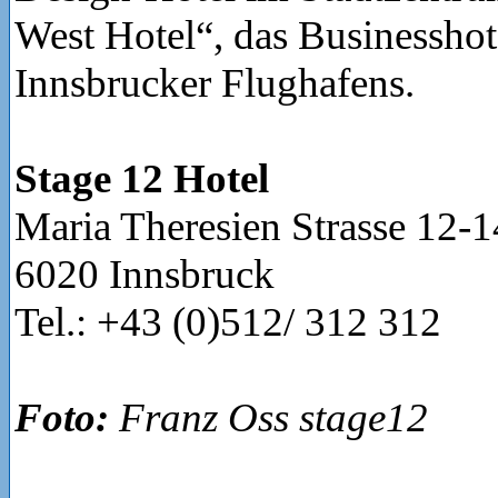
West Hotel“, das Businesshot
Innsbrucker Flughafens.
Stage 12 Hotel
Maria Theresien Strasse 12-1
6020 Innsbruck
Tel.: +43 (0)512/ 312 312
Foto:
Franz Oss stage12