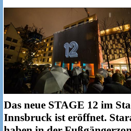
Das neue STAGE 12 im Sta
Innsbruck ist eröffnet. Sta
haben in der Fußgängerzone