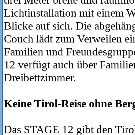
Lichtinstallation mit einem 
Blicke auf sich. Die abgehän
Couch lädt zum Verweilen ein.
Familien und Freundesgrup
12 verfügt auch über Familie
Dreibettzimmer.
Keine Tirol-Reise ohne Ber
Das STAGE 12 gibt den Tirol