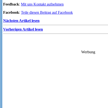
Feedback
:
Mit uns Kontakt aufnehmen
Facebook
:
Teile diesen Beitrag auf Facebook
Nächsten Artikel lesen
Vorherigen Artikel lesen
Werbung