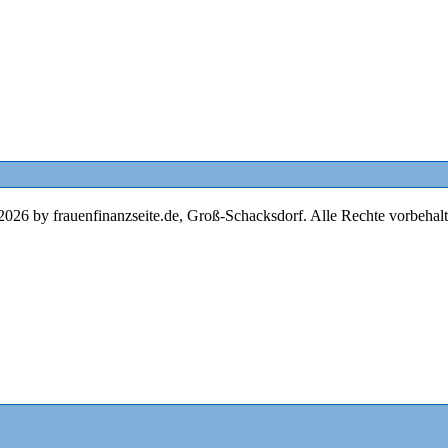
2026 by frauenfinanzseite.de, Groß-Schacksdorf. Alle Rechte vorbehalt