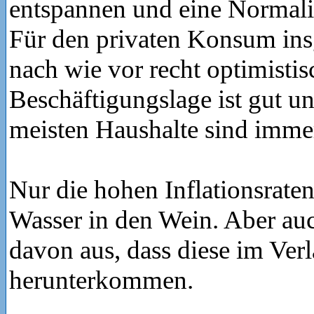
entspannen und eine Normalis
Für den privaten Konsum ins
nach wie vor recht optimistis
Beschäftigungslage ist gut u
meisten Haushalte sind immer
Nur die hohen Inflationsrate
Wasser in den Wein. Aber auc
davon aus, dass diese im Verl
herunterkommen.