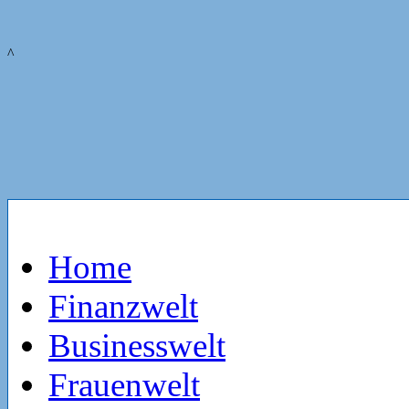
^
Home
Finanzwelt
Businesswelt
Frauenwelt