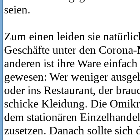
seien.
Zum einen leiden sie natürlic
Geschäfte unter den Coron
anderen ist ihre Ware einfach
gewesen: Wer weniger ausgeht
oder ins Restaurant, der brau
schicke Kleidung. Die Omikr
dem stationären Einzelhande
zusetzen. Danach sollte sich 