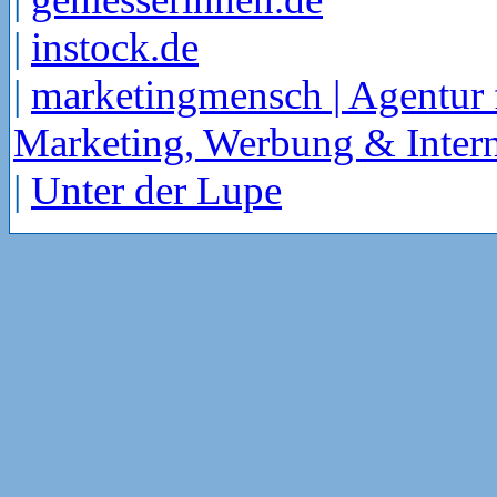
|
instock.de
|
marketingmensch | Agentur 
Marketing, Werbung & Intern
|
Unter der Lupe