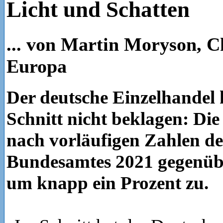
Licht und Schatten
... von Martin Moryson, C
Europa
Der deutsche Einzelhandel 
Schnitt nicht beklagen: Die
nach vorläufigen Zahlen des
Bundesamtes 2021 gegenüb
um knapp ein Prozent zu.