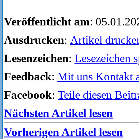
Veröffentlicht am
: 05.01.20
Ausdrucken
:
Artikel drucke
Lesenzeichen
:
Lesezeichen s
Feedback
:
Mit uns Kontakt
Facebook
:
Teile diesen Beit
Nächsten Artikel lesen
Vorherigen Artikel lesen