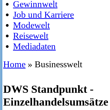
Gewinnwelt
Job und Karriere
Modewelt
Reisewelt
Mediadaten
Home
»
Businesswelt
DWS Standpunkt -
Einzelhandelsumsätze