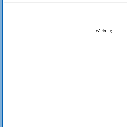
Werbung