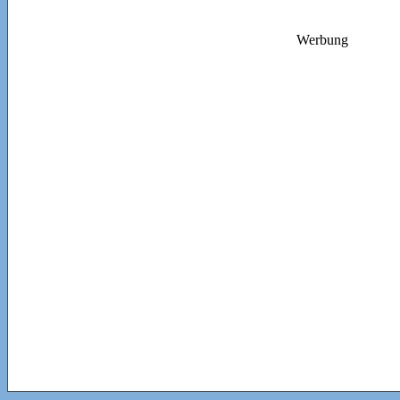
Werbung