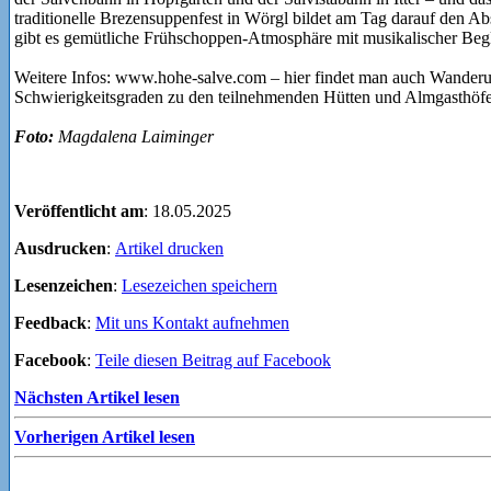
gibt es gemütliche Frühschoppen-Atmosphäre mit musikalischer Begl
Weitere Infos: www.hohe-salve.com – hier findet man auch Wanderu
Schwierigkeitsgraden zu den teilnehmenden Hütten und Almgasthöf
Foto:
Magdalena Laiminger
Veröffentlicht am
: 18.05.2025
Ausdrucken
:
Artikel drucken
Lesenzeichen
:
Lesezeichen speichern
Feedback
:
Mit uns Kontakt aufnehmen
Facebook
:
Teile diesen Beitrag auf Facebook
Nächsten Artikel lesen
Vorherigen Artikel lesen