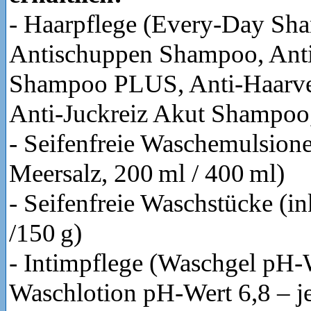
- Haarpflege (Every-Day Sh
Antischuppen Shampoo, Ant
Shampoo PLUS, Anti-Haarve
Anti-Juckreiz Akut Shampoo,
- Seifenfreie Waschemulsione
Meersalz, 200 ml / 400 ml)
- Seifenfreie Waschstücke (in
/150 g)
- Intimpflege (Waschgel pH-
Waschlotion pH-Wert 6,8 – je