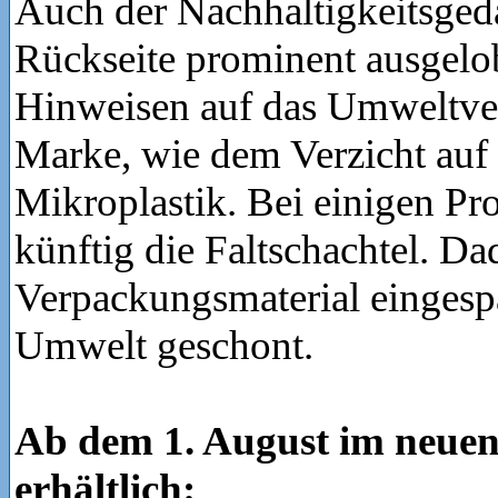
Auch der Nachhaltigkeitsged
Rückseite prominent ausgelo
Hinweisen auf das Umweltve
Marke, wie dem Verzicht auf
Mikroplastik. Bei einigen Pro
künftig die Faltschachtel. D
Verpackungsmaterial eingesp
Umwelt geschont.
Ab dem 1. August im neuen
erhältlich: