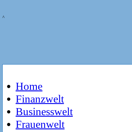
^
Home
Finanzwelt
Businesswelt
Frauenwelt