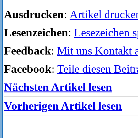
Ausdrucken
:
Artikel drucke
Lesenzeichen
:
Lesezeichen s
Feedback
:
Mit uns Kontakt
Facebook
:
Teile diesen Beit
Nächsten Artikel lesen
Vorherigen Artikel lesen