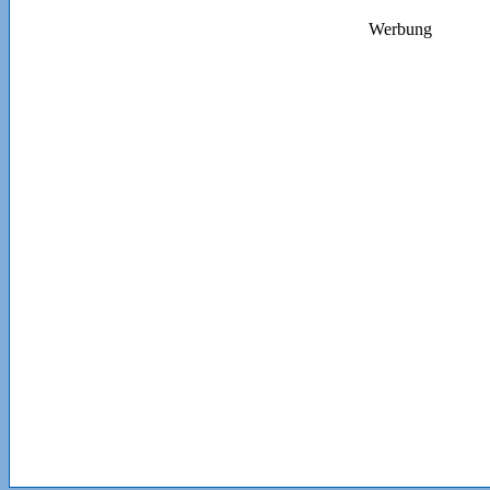
Werbung