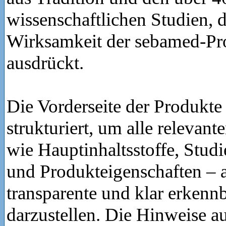
wissenschaftlichen Studien, d
Wirksamkeit der sebamed-Pr
ausdrückt.
Die Vorderseite der Produkt
strukturiert, um alle relevan
wie Hauptinhaltsstoffe, Stu
und Produkteigenschaften – au
transparente und klar erkenn
darzustellen. Die Hinweise au