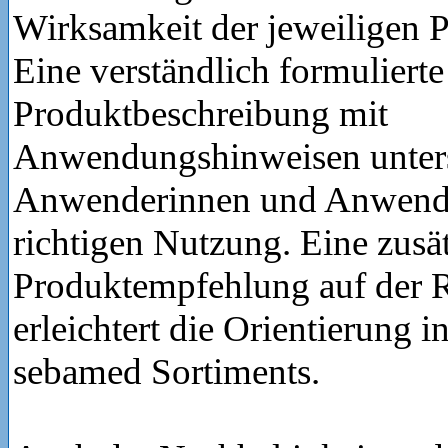
Wirksamkeit der jeweiligen 
Eine verständlich formulierte
Produktbeschreibung mit
Anwendungshinweisen unters
Anwenderinnen und Anwende
richtigen Nutzung. Eine zusä
Produktempfehlung auf der R
erleichtert die Orientierung i
sebamed Sortiments.