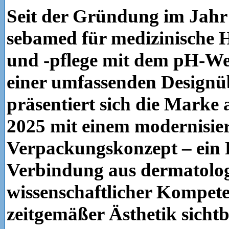
Seit der Gründung im Jahr 
sebamed für medizinische 
und -pflege mit dem pH-We
einer umfassenden Designü
präsentiert sich die Marke
2025 mit einem modernisie
Verpackungskonzept – ein 
Verbindung aus dermatolog
wissenschaftlicher Kompet
zeitgemäßer Ästhetik sicht