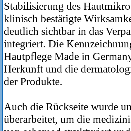
Stabilisierung des Hautmikr
klinisch bestätigte Wirksamk
deutlich sichtbar in das Ver
integriert. Die Kennzeichnu
Hautpflege Made in Germany
Herkunft und die dermatolog
der Produkte.
Auch die Rückseite wurde u
überarbeitet, um die medizi