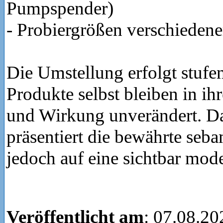
Pumpspender)
- Probiergrößen verschiedene
Die Umstellung erfolgt stufe
Produkte selbst bleiben in ih
und Wirkung unverändert. D
präsentiert die bewährte seb
jedoch auf eine sichtbar mod
Veröffentlicht am
: 07.08.20