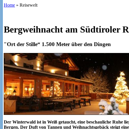
Home
»
Reisewelt
Bergweihnacht am Südtiroler R
"Ort der Stille“ 1.500 Meter über den Dingen
Der Winterwald ist in Weiß getaucht, eine beschauliche Ruhe li
Bergen. Der Duft von Tannen und Weihnachtsgebäck steigt einem