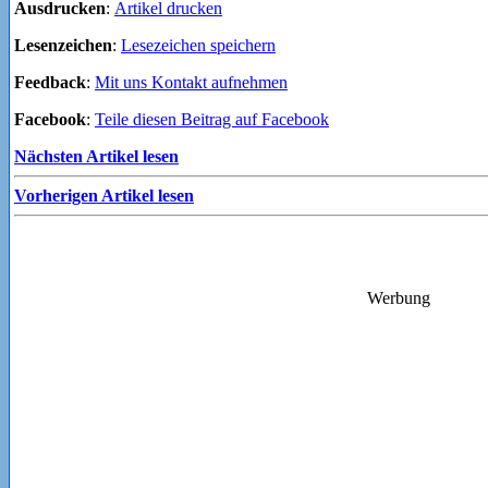
Ausdrucken
:
Artikel drucken
Lesenzeichen
:
Lesezeichen speichern
Feedback
:
Mit uns Kontakt aufnehmen
Facebook
:
Teile diesen Beitrag auf Facebook
Nächsten Artikel lesen
Vorherigen Artikel lesen
Werbung