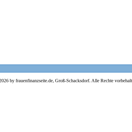
2026 by frauenfinanzseite.de, Groß-Schacksdorf. Alle Rechte vorbehalt