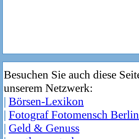
Besuchen Sie auch diese Seit
unserem Netzwerk:
|
Börsen-Lexikon
|
Fotograf Fotomensch Berlin
|
Geld & Genuss