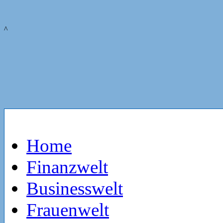
^
Home
Finanzwelt
Businesswelt
Frauenwelt