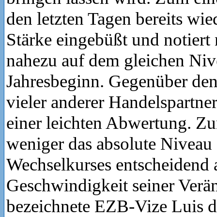
den letzten Tagen bereits wie
Stärke eingebüßt und notiert
nahezu auf dem gleichen Niv
Jahresbeginn. Gegenüber de
vieler anderer Handelspartne
einer leichten Abwertung. Zu
weniger das absolute Niveau
Wechselkurses entscheidend a
Geschwindigkeit seiner Verä
bezeichnete EZB-Vize Luis 