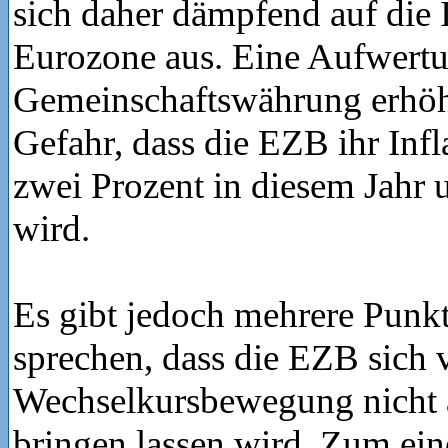
sich daher dämpfend auf die I
Eurozone aus. Eine Aufwertu
Gemeinschaftswährung erhöh
Gefahr, dass die EZB ihr Infl
zwei Prozent in diesem Jahr u
wird.
Es gibt jedoch mehrere Punkt
sprechen, dass die EZB sich 
Wechselkursbewegung nicht 
bringen lassen wird. Zum ein