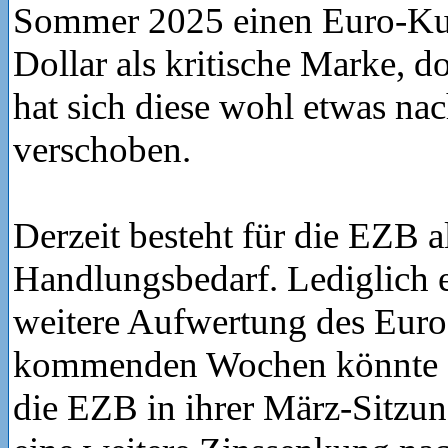
Sommer 2025 einen Euro-Ku
Dollar als kritische Marke, d
hat sich diese wohl etwas na
verschoben.
Derzeit besteht für die EZB a
Handlungsbedarf. Lediglich e
weitere Aufwertung des Euro
kommenden Wochen könnte d
die EZB in ihrer März-Sitzun