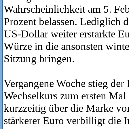
Wahrscheinlichkeit am 5. Feb
Prozent belassen. Lediglich 
US-Dollar weiter erstarkte E
Würze in die ansonsten wint
Sitzung bringen.
Vergangene Woche stieg der 
Wechselkurs zum ersten Mal 
kurzzeitig über die Marke vo
stärkerer Euro verbilligt die