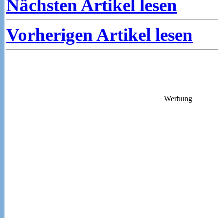
Nächsten Artikel lesen
Vorherigen Artikel lesen
Werbung