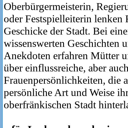
Oberbürgermeisterin, Regier
oder Festspielleiterin lenken
Geschicke der Stadt. Bei ein
wissenswerten Geschichten u
Anekdoten erfahren Mütter 
über einflussreiche, aber auch
Frauenpersönlichkeiten, die a
persönliche Art und Weise ih
oberfränkischen Stadt hinterl