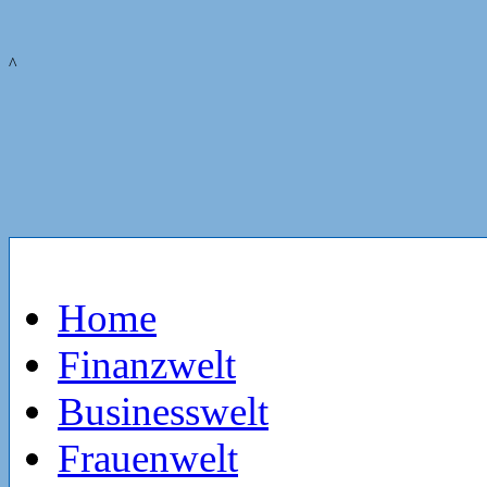
^
Home
Finanzwelt
Businesswelt
Frauenwelt