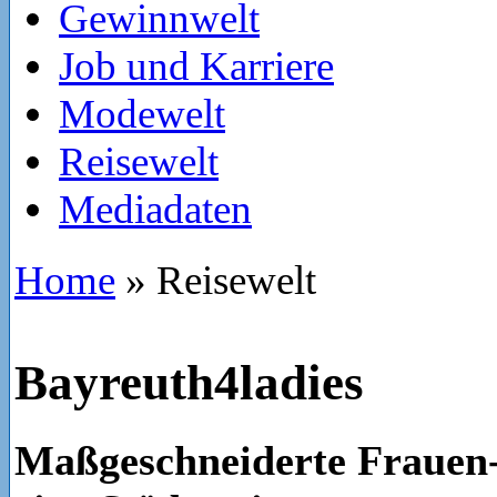
Gewinnwelt
Job und Karriere
Modewelt
Reisewelt
Mediadaten
Home
»
Reisewelt
Bayreuth4ladies
Maßgeschneiderte Frauen