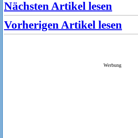
Nächsten Artikel lesen
Vorherigen Artikel lesen
Werbung