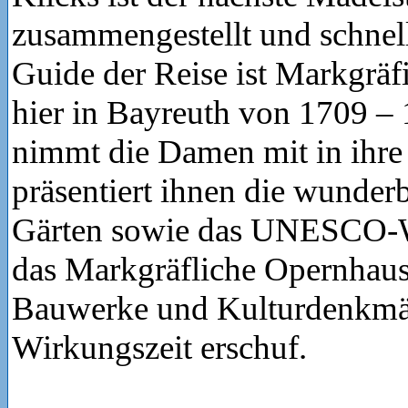
zusammengestellt und schnell
Guide der Reise ist Markgräf
hier in Bayreuth von 1709 – 
nimmt die Damen mit in ihre
präsentiert ihnen die wunder
Gärten sowie das UNESCO-W
das Markgräfliche Opernhaus
Bauwerke und Kulturdenkmäler
Wirkungszeit erschuf.