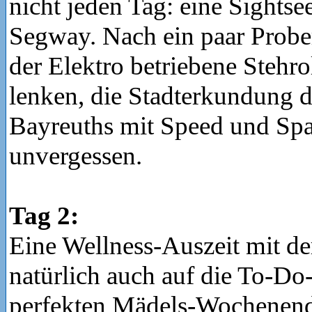
nicht jeden Tag: eine Sights
Segway. Nach ein paar Prober
der Elektro betriebene Stehr
lenken, die Stadterkundung 
Bayreuths mit Speed und Spa
unvergessen.
Tag 2:
Eine Wellness-Auszeit mit d
natürlich auch auf die To-Do-
perfekten Mädels-Wochenende