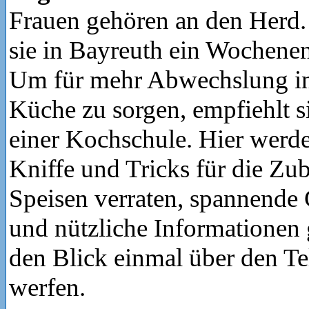
Frauen gehören an den Herd
sie in Bayreuth ein Wochene
Um für mehr Abwechslung in
Küche zu sorgen, empfiehlt s
einer Kochschule. Hier werde
Kniffe und Tricks für die Zu
Speisen verraten, spannende 
und nützliche Informationen ge
den Blick einmal über den Te
werfen.