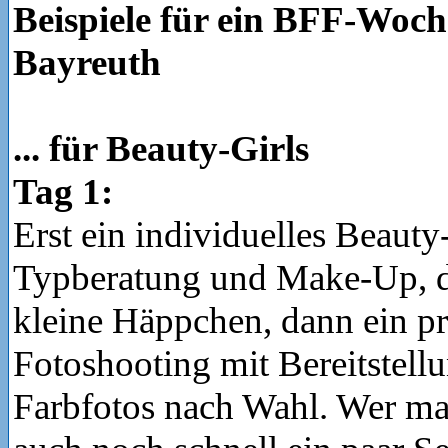
Beispiele für ein BFF-Woch
Bayreuth
... für Beauty-Girls
Tag 1:
Erst ein individuelles Beaut
Typberatung und Make-Up, d
kleine Häppchen, dann ein pr
Fotoshooting mit Bereitstell
Farbfotos nach Wahl. Wer ma