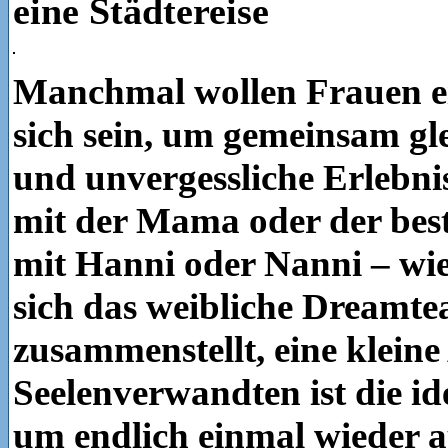
eine Städtereise
Manchmal wollen Frauen ei
sich sein, um gemeinsam gle
und unvergessliche Erlebnis
mit der Mama oder der bes
mit Hanni oder Nanni – wi
sich das weibliche Dreamt
zusammenstellt, eine kleine
Seelenverwandten ist die id
um endlich einmal wieder 