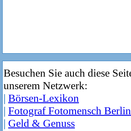
Besuchen Sie auch diese Seit
unserem Netzwerk:
|
Börsen-Lexikon
|
Fotograf Fotomensch Berlin
|
Geld & Genuss