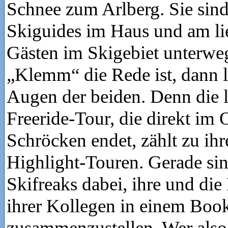
Schnee zum Arlberg. Sie sin
Skiguides im Haus und am lie
Gästen im Skigebiet unterwe
„Klemm“ die Rede ist, dann l
Augen der beiden. Denn die 
Freeride-Tour, die direkt im
Schröcken endet, zählt zu ihr
Highlight-Touren. Gerade sin
Skifreaks dabei, ihre und die
ihrer Kollegen in einem Book
zusammenzustellen. Wer also 