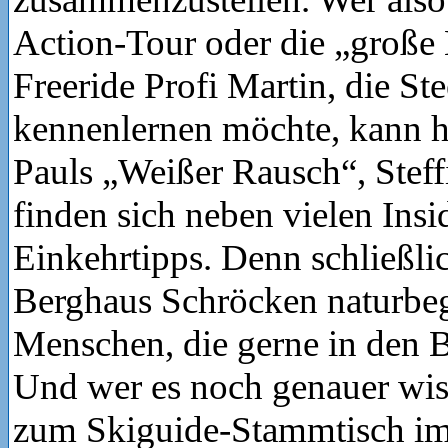
Action-Tour oder die „große
Freeride Profi Martin, die S
kennenlernen möchte, kann h
Pauls „Weißer Rausch“, Steff
finden sich neben vielen Insi
Einkehrtipps. Denn schließlic
Berghaus Schröcken naturbeg
Menschen, die gerne in den B
Und wer es noch genauer wis
zum Skiguide-Stammtisch im