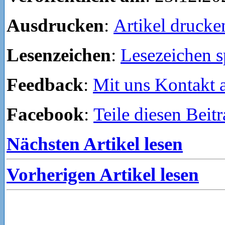
Ausdrucken
:
Artikel drucke
Lesenzeichen
:
Lesezeichen s
Feedback
:
Mit uns Kontakt
Facebook
:
Teile diesen Beit
Nächsten Artikel lesen
Vorherigen Artikel lesen