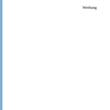
Werbung