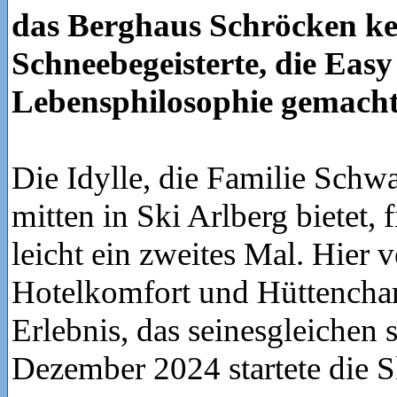
das Berghaus Schröcken ke
Schneebegeisterte, die Easy
Lebensphilosophie gemacht
Die Idylle, die Familie Schw
mitten in Ski Arlberg bietet, 
leicht ein zweites Mal. Hier 
Hotelkomfort und Hüttencha
Erlebnis, das seinesgleichen 
Dezember 2024 startete die S