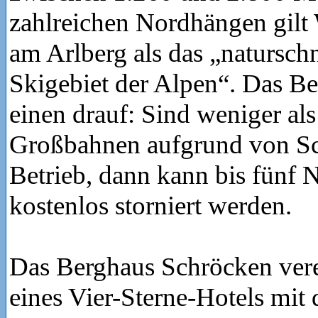
zahlreichen Nordhängen gilt
am Arlberg als das „natursch
Skigebiet der Alpen“. Das Be
einen drauf: Sind weniger als
Großbahnen aufgrund von S
Betrieb, dann kann bis fünf 
kostenlos storniert werden.
Das Berghaus Schröcken ver
eines Vier-Sterne-Hotels mit 