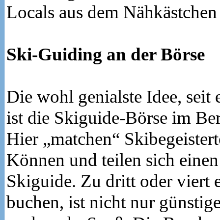
Locals aus dem Nähkästchen 
Ski-Guiding an der Börse
Die wohl genialste Idee, seit 
ist die Skiguide-Börse im Be
Hier „matchen“ Skibegeistert
Können und teilen sich einen
Skiguide. Zu dritt oder viert
buchen, ist nicht nur günstig