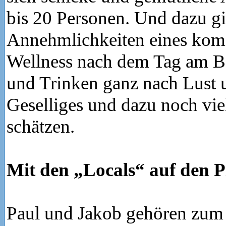
bis 20 Personen. Und dazu gib
Annehmlichkeiten eines komf
Wellness nach dem Tag am Be
und Trinken ganz nach Lust 
Geselliges und dazu noch vie
schätzen.
Mit den „Locals“ auf den P
Paul und Jakob gehören zum