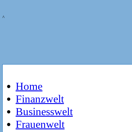
^
Home
Finanzwelt
Businesswelt
Frauenwelt