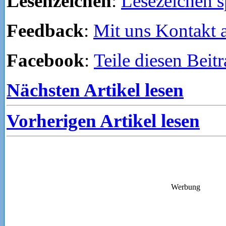
Lesenzeichen
:
Lesezeichen s
Feedback
:
Mit uns Kontakt
Facebook
:
Teile diesen Beit
Nächsten Artikel lesen
Vorherigen Artikel lesen
Werbung