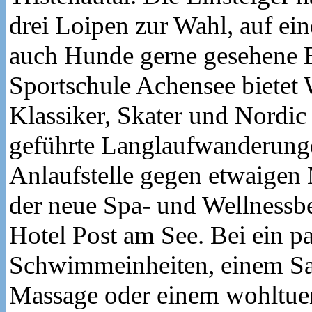
drei Loipen zur Wahl, auf ei
auch Hunde gerne gesehene B
Sportschule Achensee bietet
Klassiker, Skater und Nordic
geführte Langlaufwanderunge
Anlaufstelle gegen etwaigen 
der neue Spa- und Wellnessbe
Hotel Post am See. Bei ein p
Schwimmeinheiten, einem Sa
Massage oder einem wohltue