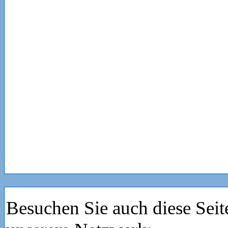
Besuchen Sie auch diese Seit