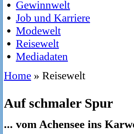
Gewinnwelt
Job und Karriere
Modewelt
Reisewelt
Mediadaten
Home
»
Reisewelt
Auf schmaler Spur
... vom Achensee ins Karw