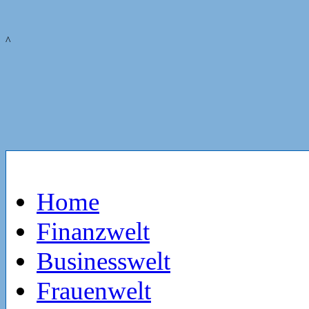
^
Home
Finanzwelt
Businesswelt
Frauenwelt