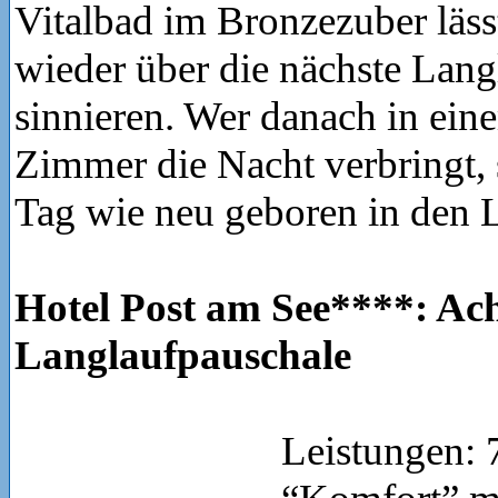
Vitalbad im Bronzezuber lässt
wieder über die nächste Lan
sinnieren. Wer danach in ei
Zimmer die Nacht verbringt, 
Tag wie neu geboren in den 
Hotel Post am See****: Ac
Langlaufpauschale
Leistungen: