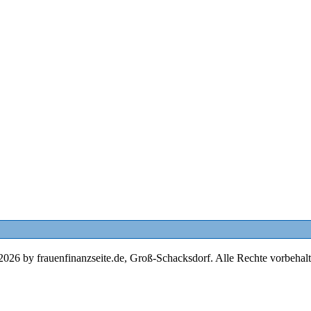
2026 by frauenfinanzseite.de, Groß-Schacksdorf. Alle Rechte vorbehalt