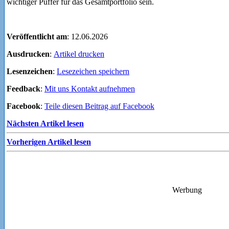
wichtiger Puffer für das Gesamtportfolio sein.
Veröffentlicht am
: 12.06.2026
Ausdrucken
:
Artikel drucken
Lesenzeichen
:
Lesezeichen speichern
Feedback
:
Mit uns Kontakt aufnehmen
Facebook
:
Teile diesen Beitrag auf Facebook
Nächsten Artikel lesen
Vorherigen Artikel lesen
Werbung