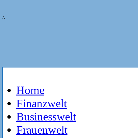
^
Home
Finanzwelt
Businesswelt
Frauenwelt