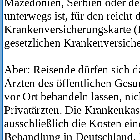
Mazedonien, Serbien oder de
unterwegs ist, für den reicht 
Krankenversicherungskarte 
gesetzlichen Krankenversiche
Aber: Reisende dürfen sich 
Ärzten des öffentlichen Gesu
vor Ort behandeln lassen, ni
Privatärzten. Die Krankenkass
ausschließlich die Kosten ein
Behandlung in Deutschland.