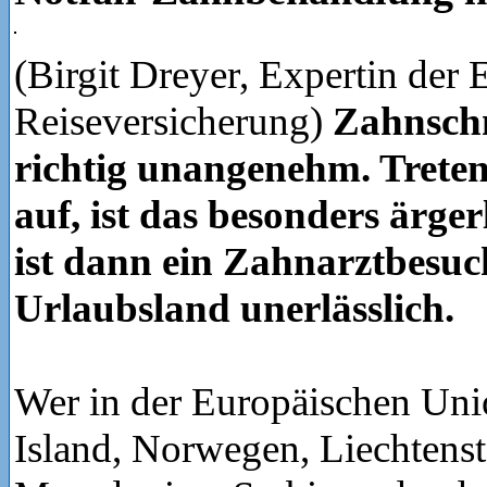
(Birgit Dreyer, Expertin de
Reiseversicherung)
Zahnsch
richtig unangenehm. Treten
auf, ist das besonders ärg
ist dann ein Zahnarztbesuc
Urlaubsland unerlässlich.
Wer in der Europäischen Uni
Island, Norwegen, Liechtenst