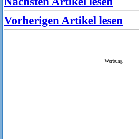
Nächsten Artikel lesen
Vorherigen Artikel lesen
Werbung