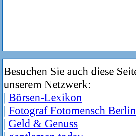
Besuchen Sie auch diese Seit
unserem Netzwerk:
|
Börsen-Lexikon
|
Fotograf Fotomensch Berlin
|
Geld & Genuss