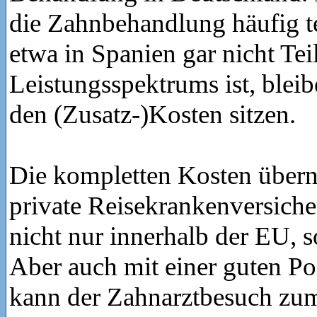
die Zahnbehandlung häufig t
etwa in Spanien gar nicht Tei
Leistungsspektrums ist, blei
den (Zusatz-)Kosten sitzen.
Die kompletten Kosten übern
private Reisekrankenversich
nicht nur innerhalb der EU, 
Aber auch mit einer guten P
kann der Zahnarztbesuch zu