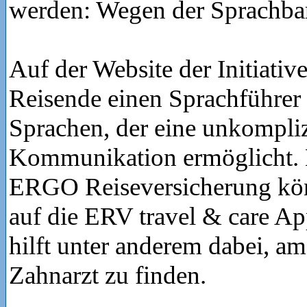
werden: Wegen der Sprachbar
Auf der Website der Initiativ
Reisende einen Sprachführer 
Sprachen, der eine unkompliz
Kommunikation ermöglicht.
ERGO Reiseversicherung kö
auf die ERV travel & care Ap
hilft unter anderem dabei, am
Zahnarzt zu finden.