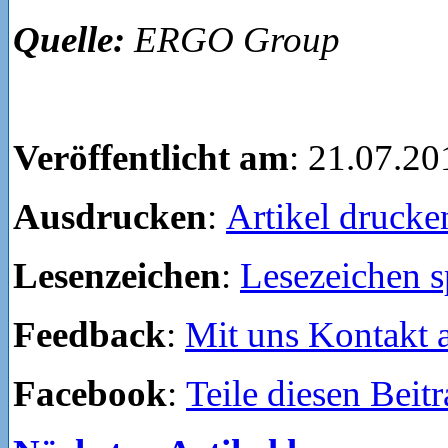
Quelle:
ERGO Group
Veröffentlicht am
: 21.07.20
Ausdrucken
:
Artikel drucke
Lesenzeichen
:
Lesezeichen s
Feedback
:
Mit uns Kontakt
Facebook
:
Teile diesen Beit