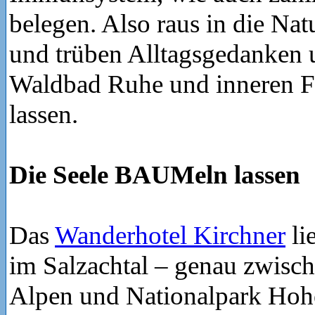
belegen. Also raus in die Nat
und trüben Alltagsgedanken 
Waldbad Ruhe und inneren F
lassen.
Die Seele BAUMeln lassen
Das
Wanderhotel Kirchner
li
im Salzachtal – genau zwisc
Alpen und Nationalpark Hoh