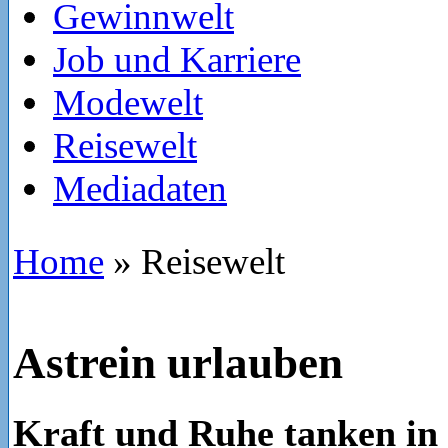
Gewinnwelt
Job und Karriere
Modewelt
Reisewelt
Mediadaten
Home
»
Reisewelt
Astrein urlauben
Kraft und Ruhe tanken in