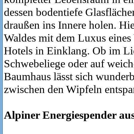
dessen bodentiefe Glasfläche
draußen ins Innere holen. Hie
Waldes mit dem Luxus eines 
Hotels in Einklang. Ob im Lie
Schwebeliege oder auf weic
Baumhaus lässt sich wunderb
zwischen den Wipfeln entspa
Alpiner Energiespender au