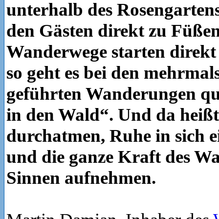
unterhalb des Rosengartens
den Gästen direkt zu Füßen
Wanderwege starten direkt
so geht es bei den mehrmal
geführten Wanderungen qu
in den Wald“. Und da heißt 
durchatmen, Ruhe in sich e
und die ganze Kraft des Wa
Sinnen aufnehmen.