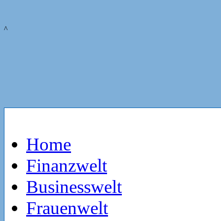
^
Home
Finanzwelt
Businesswelt
Frauenwelt