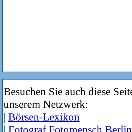
Besuchen Sie auch diese Seit
unserem Netzwerk:
|
Börsen-Lexikon
|
Fotograf Fotomensch Berlin