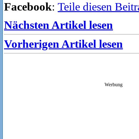
Facebook
:
Teile diesen Beit
Nächsten Artikel lesen
Vorherigen Artikel lesen
Werbung