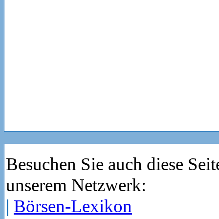
Besuchen Sie auch diese Seit
unserem Netzwerk:
|
Börsen-Lexikon