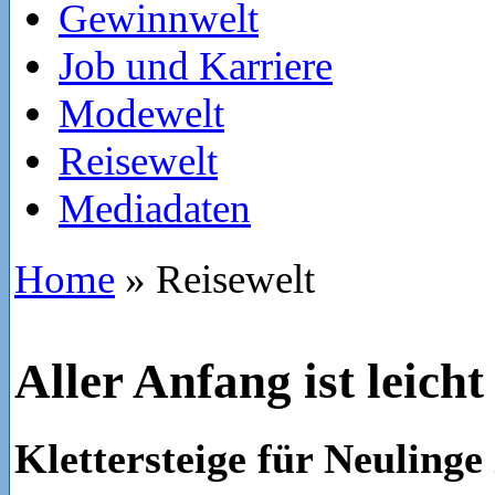
Gewinnwelt
Job und Karriere
Modewelt
Reisewelt
Mediadaten
Home
»
Reisewelt
Aller Anfang ist leicht
Klettersteige für Neulinge