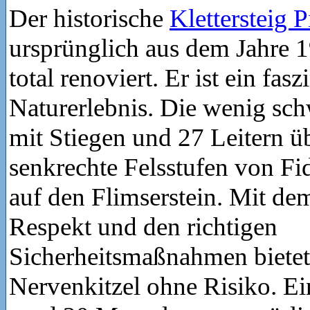
Der historische
Klettersteig P
ursprünglich aus dem Jahre 
total renoviert. Er ist ein fas
Naturerlebnis. Die wenig sch
mit Stiegen und 27 Leitern ü
senkrechte Felsstufen von Fi
auf den Flimserstein. Mit d
Respekt und den richtigen
Sicherheitsmaßnahmen bietet
Nervenkitzel ohne Risiko. Ein