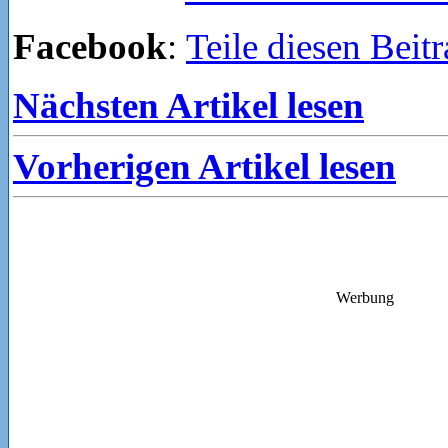
Facebook
:
Teile diesen Beit
Nächsten Artikel lesen
Vorherigen Artikel lesen
Werbung