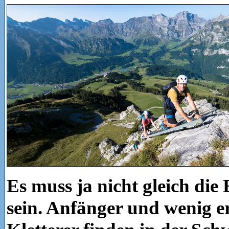
Es muss ja nicht gleich di
sein. Anfänger und wenig e