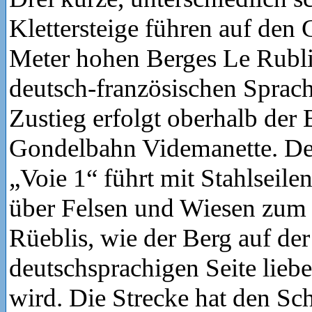
Klettersteige führen auf den 
Meter hohen Berges Le Rubli,
deutsch-französischen Sprach
Zustieg erfolgt oberhalb der 
Gondelbahn Videmanette. De
„Voie 1“ führt mit Stahlseilen
über Felsen und Wiesen zum 
Rüeblis, wie der Berg auf der
deutschsprachigen Seite lieb
wird. Die Strecke hat den Sc