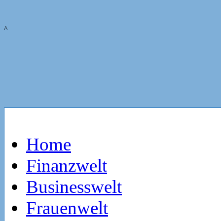
^
Home
Finanzwelt
Businesswelt
Frauenwelt