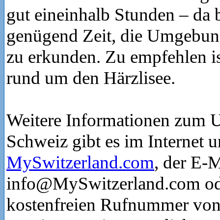
gut eineinhalb Stunden – da 
genügend Zeit, die Umgebun
zu erkunden. Zu empfehlen is
rund um den Härzlisee.
Weitere Informationen zum U
Schweiz gibt es im Internet u
MySwitzerland.com
, der E-
info@MySwitzerland.com ode
kostenfreien Rufnummer vo