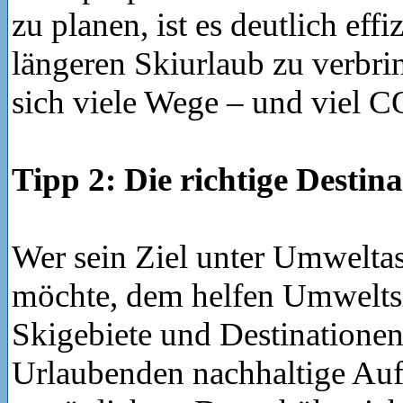
zu planen, ist es deutlich effi
längeren Skiurlaub zu verbri
sich viele Wege – und viel C
Tipp 2: Die richtige Destin
Wer sein Ziel unter Umwelta
möchte, dem helfen Umweltsi
Skigebiete und Destinationen 
Urlaubenden nachhaltige Auf