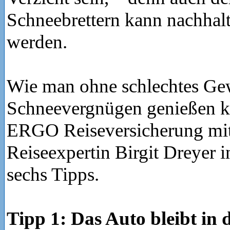
Schneebrettern kann nachhalti
werden.
Wie man ohne schlechtes Gew
Schneevergnügen genießen ka
ERGO Reiseversicherung mit
Reiseexpertin Birgit Dreyer 
sechs Tipps.
Tipp 1: Das Auto bleibt in