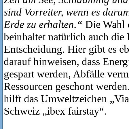
sind Vorreiter, wenn es daru
Erde zu erhalten.“
Die Wahl 
beinhaltet natürlich auch die 
Entscheidung. Hier gibt es eb
darauf hinweisen, dass Energ
gespart werden, Abfälle verm
Ressourcen geschont werden.
hilft das Umweltzeichen „Via
Schweiz „ibex fairstay“.