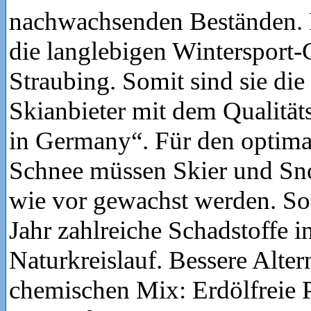
nachwachsenden Beständen. 
die langlebigen Wintersport-
Straubing. Somit sind sie die 
Skianbieter mit dem Qualit
in Germany“. Für den optima
Schnee müssen Skier und S
wie vor gewachst werden. So
Jahr zahlreiche Schadstoffe i
Naturkreislauf. Bessere Alte
chemischen Mix: Erdölfreie 