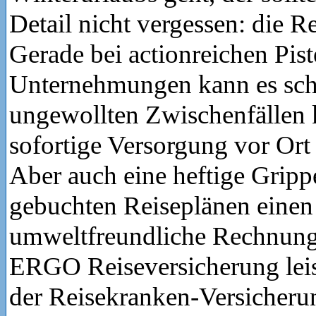
Detail nicht vergessen: die R
Gerade bei actionreichen Pist
Unternehmungen kann es sch
ungewollten Zwischenfällen
sofortige Versorgung vor Ort
Aber auch eine heftige Gripp
gebuchten Reiseplänen einen 
umweltfreundliche Rechnung
ERGO Reiseversicherung lei
der Reisekranken-Versicheru