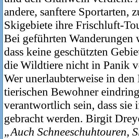
andere, sanftere Sportarten, 
Skigebiete ihre Frischluft-To
Bei geführten Wanderungen wi
dass keine geschützten Gebie
die Wildtiere nicht in Panik 
Wer unerlaubterweise in den
tierischen Bewohner eindring
verantwortlich sein, dass sie
gebracht werden. Birgit Drey
„Auch Schneeschuhtouren, S