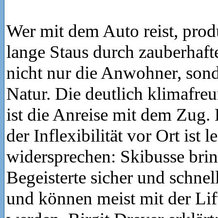
Wer mit dem Auto reist, prod
lange Staus durch zauberhafte
nicht nur die Anwohner, son
Natur. Die deutlich klimafreu
ist die Anreise mit dem Zug
der Inflexibilität vor Ort ist l
widersprechen: Skibusse brin
Begeisterte sicher und schne
und können meist mit der Lif