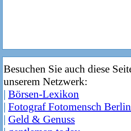
Besuchen Sie auch diese Seit
unserem Netzwerk:
|
Börsen-Lexikon
|
Fotograf Fotomensch Berlin
|
Geld & Genuss