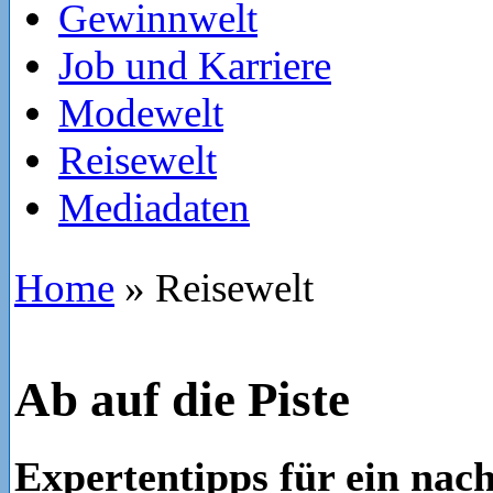
Gewinnwelt
Job und Karriere
Modewelt
Reisewelt
Mediadaten
Home
»
Reisewelt
Ab auf die Piste
Expertentipps für ein nach