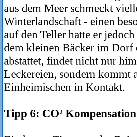
aus dem Meer schmeckt vielle
Winterlandschaft - einen be
auf den Teller hatte er jedoc
dem kleinen Bäcker im Dorf
abstattet, findet nicht nur hi
Leckereien, sondern kommt 
Einheimischen in Kontakt.
Tipp 6: CO² Kompensation 