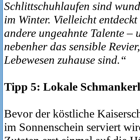
Schlittschuhlaufen sind wund
im Winter. Vielleicht entdeckt
andere ungeahnte Talente – 
nebenher das sensible Revier
Lebewesen zuhause sind.“
Tipp 5: Lokale Schmankerl
Bevor der köstliche Kaisers
im Sonnenschein serviert wir