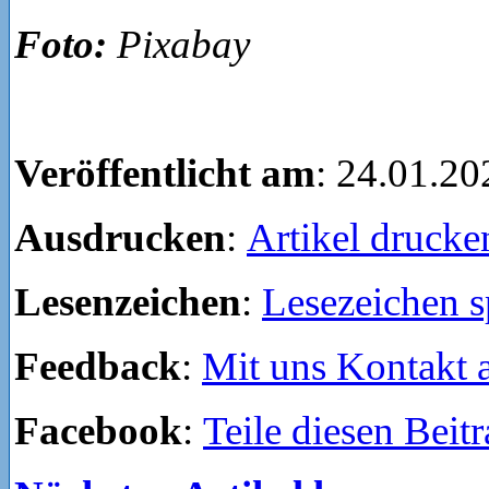
Foto:
Pixabay
Veröffentlicht am
: 24.01.20
Ausdrucken
:
Artikel drucke
Lesenzeichen
:
Lesezeichen s
Feedback
:
Mit uns Kontakt
Facebook
:
Teile diesen Beit