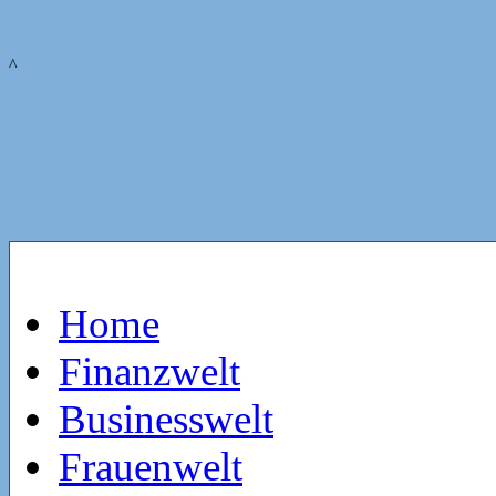
^
Home
Finanzwelt
Businesswelt
Frauenwelt