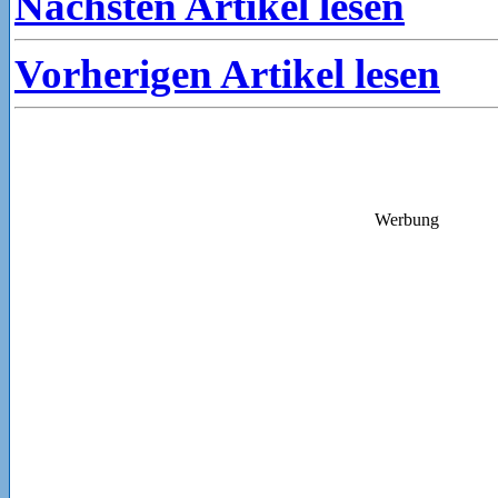
Nächsten Artikel lesen
Vorherigen Artikel lesen
Werbung