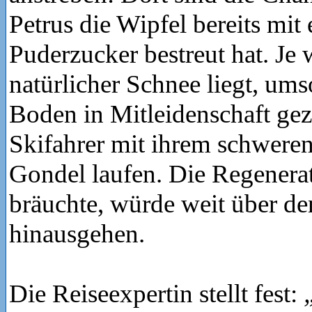
Petrus die Wipfel bereits mit
Puderzucker bestreut hat. Je 
natürlicher Schnee liegt, um
Boden in Mitleidenschaft ge
Skifahrer mit ihrem schwere
Gondel laufen. Die Regenerat
bräuchte, würde weit über 
hinausgehen.
Die Reiseexpertin stellt fest: