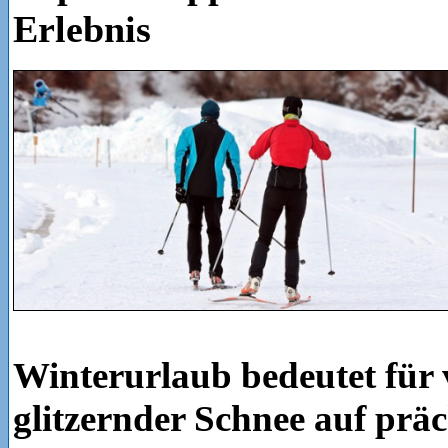
Erlebnis
Winterurlaub bedeutet für 
glitzernder Schnee auf prä