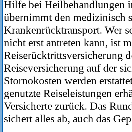
Hilfe bei Heilbehandlungen 
übernimmt den medizinisch s
Krankenrücktransport. Wer se
nicht erst antreten kann, ist m
Reiserücktrittsversicherung
Reiseversicherung auf der sic
Stornokosten werden erstatte
genutzte Reiseleistungen erhä
Versicherte zurück. Das Ru
sichert alles ab, auch das Gep