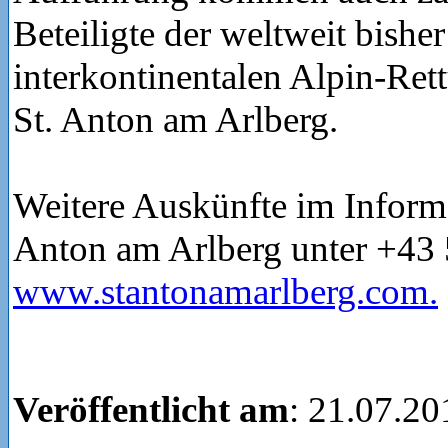
Beteiligte der weltweit bishe
interkontinentalen Alpin-Ret
St. Anton am Arlberg.
Weitere Auskünfte im Inform
Anton am Arlberg unter +43
www.stantonamarlberg.com.
Veröffentlicht am
: 21.07.20