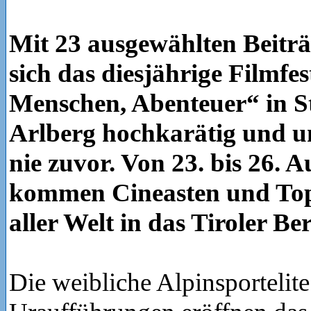
Mit 23 ausgewählten Beiträ
sich das diesjährige Filmfes
Menschen, Abenteuer“ in S
Arlberg hochkarätig und u
nie zuvor. Von 23. bis 26. 
kommen Cineasten und Top
aller Welt in das Tiroler Be
Die weibliche Alpinsportelit