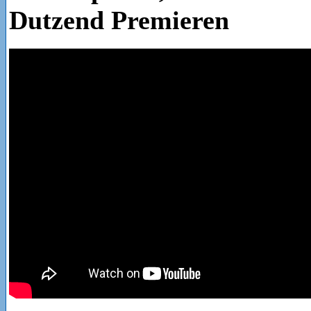
Dutzend Premieren