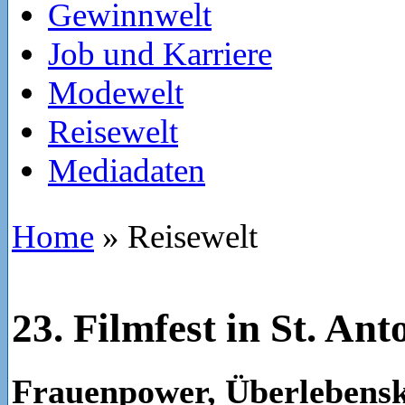
Gewinnwelt
Job und Karriere
Modewelt
Reisewelt
Mediadaten
Home
»
Reisewelt
23. Filmfest in St. An
Frauenpower, Überlebensk