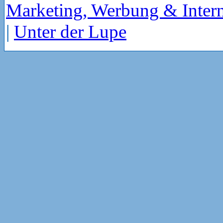
Marketing, Werbung & Intern
|
Unter der Lupe