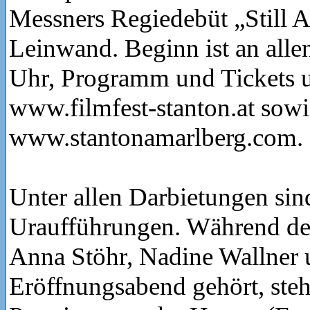
Messners Regiedebüt „Still A
Leinwand. Beginn ist an all
Uhr, Programm und Tickets u
www.filmfest-stanton.at sowi
www.stantonamarlberg.com.
Unter allen Darbietungen sind
Uraufführungen. Während de
Anna Stöhr, Nadine Wallner 
Eröffnungsabend gehört, ste