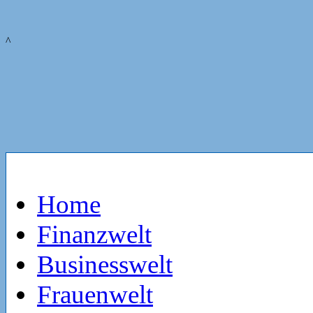
^
Home
Finanzwelt
Businesswelt
Frauenwelt