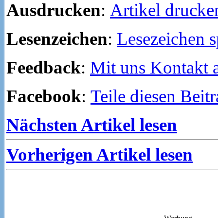
Ausdrucken
:
Artikel drucke
Lesenzeichen
:
Lesezeichen s
Feedback
:
Mit uns Kontakt
Facebook
:
Teile diesen Beit
Nächsten Artikel lesen
Vorherigen Artikel lesen