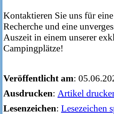
Kontaktieren Sie uns für eine
Recherche und eine unverge
Auszeit in einem unserer exk
Campingplätze!
Veröffentlicht am
: 05.06.20
Ausdrucken
:
Artikel drucke
Lesenzeichen
:
Lesezeichen s