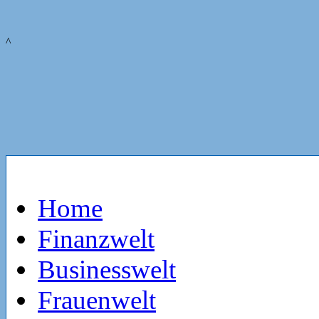
^
Home
Finanzwelt
Businesswelt
Frauenwelt