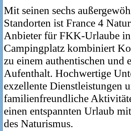
Mit seinen sechs außergewöh
Standorten ist France 4 Natu
Anbieter für FKK-Urlaube in 
Campingplatz kombiniert Ko
zu einem authentischen und 
Aufenthalt. Hochwertige Unt
exzellente Dienstleistungen 
familienfreundliche Aktivität
einen entspannten Urlaub mit 
des Naturismus.