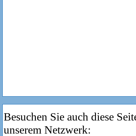
Besuchen Sie auch diese Seit
unserem Netzwerk: