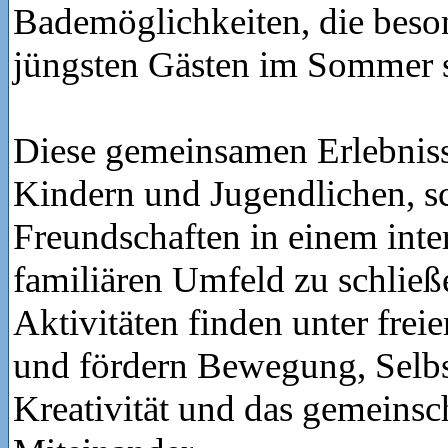
Bademöglichkeiten, die beso
jüngsten Gästen im Sommer se
Diese gemeinsamen Erlebniss
Kindern und Jugendlichen, s
Freundschaften in einem inte
familiären Umfeld zu schließ
Aktivitäten finden unter frei
und fördern Bewegung, Selbs
Kreativität und das gemeinsc