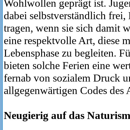
Wohlwollen geprägt ist. Juge
dabei selbstverständlich frei
tragen, wenn sie sich damit w
eine respektvolle Art, diese 
Lebensphase zu begleiten. Fü
bieten solche Ferien eine wer
fernab von sozialem Druck u
allgegenwärtigen Codes des A
Neugierig auf das Naturis