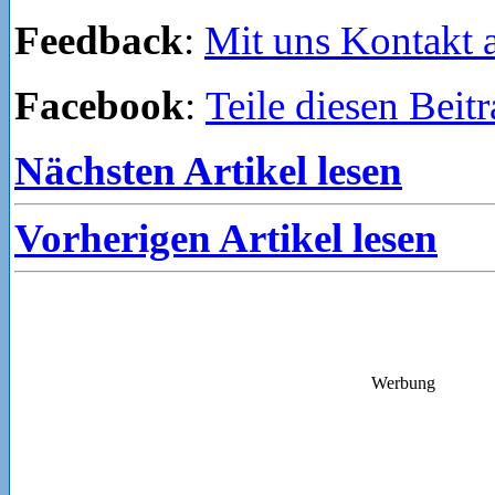
Feedback
:
Mit uns Kontakt
Facebook
:
Teile diesen Beit
Nächsten Artikel lesen
Vorherigen Artikel lesen
Werbung