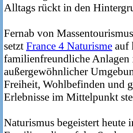
Alltags rückt in den Hintergr
Fernab von Massentourismu
setzt
France 4 Naturisme
auf 
familienfreundliche Anlagen 
außergewöhnlicher Umgebun
Freiheit, Wohlbefinden und
Erlebnisse im Mittelpunkt st
Naturismus begeistert heute