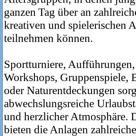
ganzen Tag über an zahlreich
kreativen und spielerischen A
teilnehmen können.
Sportturniere, Aufführungen,
Workshops, Gruppenspiele, Ba
oder Naturentdeckungen sorg
abwechslungsreiche Urlaubst
und herzlicher Atmosphäre. 
bieten die Anlagen zahlreich