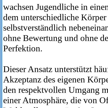
wachsen Jugendliche in eine
dem unterschiedliche Körper
selbstverständlich nebeneinan
ohne Bewertung und ohne de
Perfektion.
Dieser Ansatz unterstützt häu
Akzeptanz des eigenen Körpe
den respektvollen Umgang mi
einer Atmosphäre, die von Of