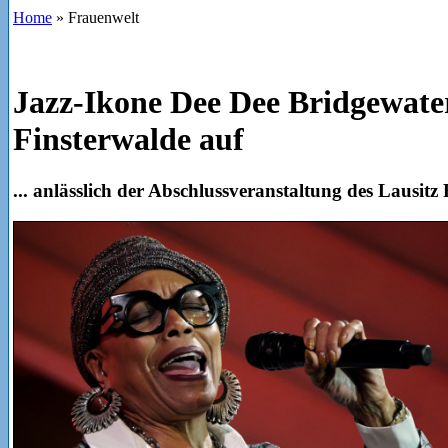
Home
»
Frauenwelt
Jazz-Ikone Dee Dee Bridgewater
Finsterwalde auf
... anlässlich der Abschlussveranstaltung des Lausitz 