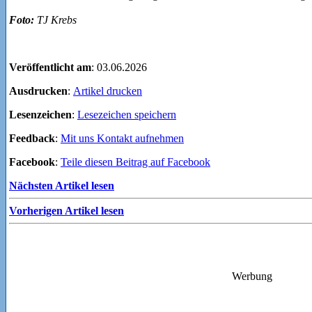
Foto:
TJ Krebs
Veröffentlicht am
: 03.06.2026
Ausdrucken
:
Artikel drucken
Lesenzeichen
:
Lesezeichen speichern
Feedback
:
Mit uns Kontakt aufnehmen
Facebook
:
Teile diesen Beitrag auf Facebook
Nächsten Artikel lesen
Vorherigen Artikel lesen
Werbung