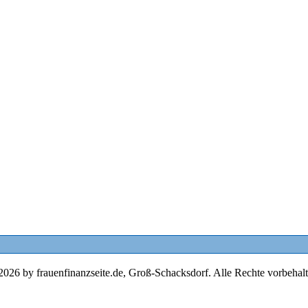
2026 by frauenfinanzseite.de, Groß-Schacksdorf. Alle Rechte vorbehalt