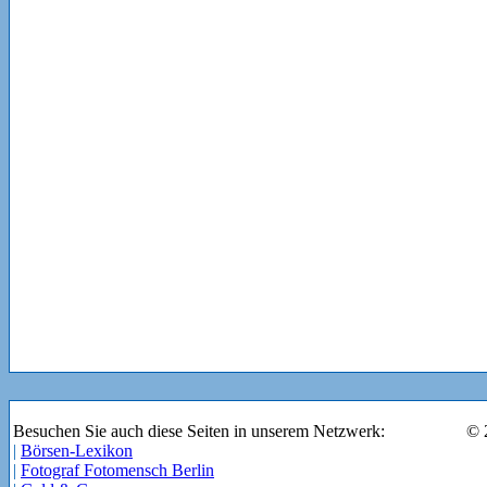
Besuchen Sie auch diese Seiten in unserem Netzwerk:
© 
|
Börsen-Lexikon
|
Fotograf Fotomensch Berlin